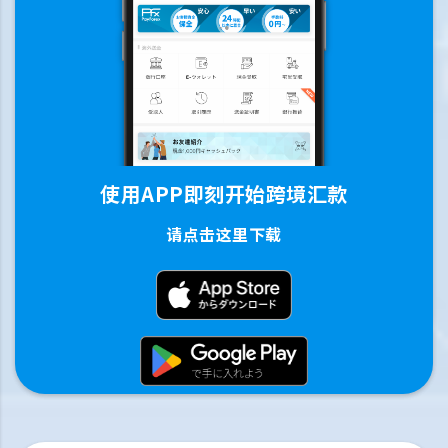
使用APP即刻开始跨境汇款
请点击这里下载