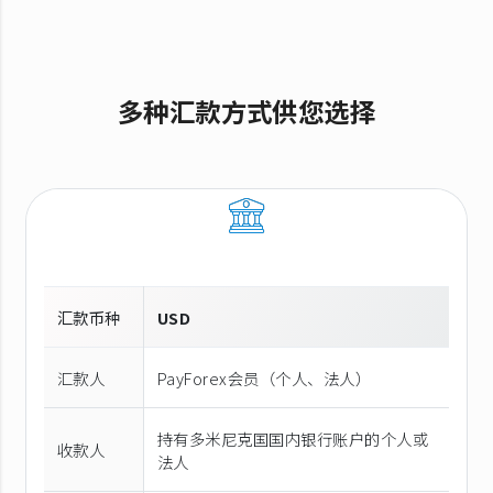
多种汇款方式供您选择
汇款币种
USD
汇款人
PayForex会员（个人、法人）
持有多米尼克国国内银行账户的个人或
收款人
法人