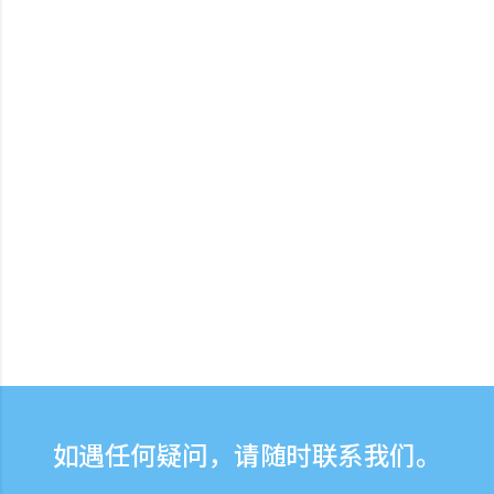
如遇任何疑问，请随时联系我们。