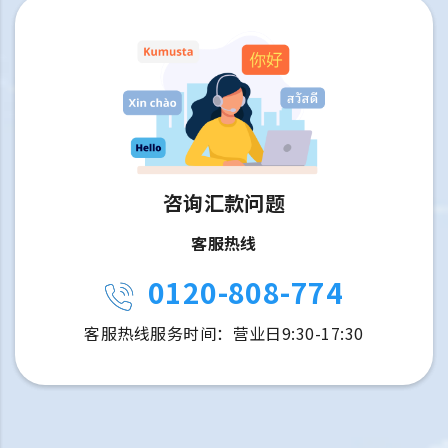
咨询汇款问题
客服热线
0120-808-774
客服热线服务时间：营业日9:30-17:30