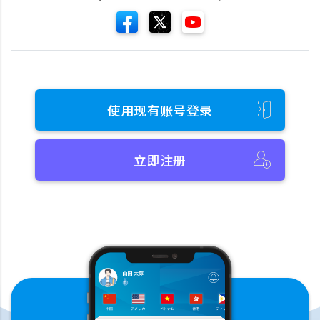
使用现有账号登录
立即注册