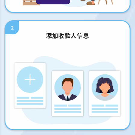
2
添加收款人信息