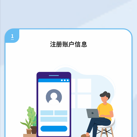
1
注册账户信息