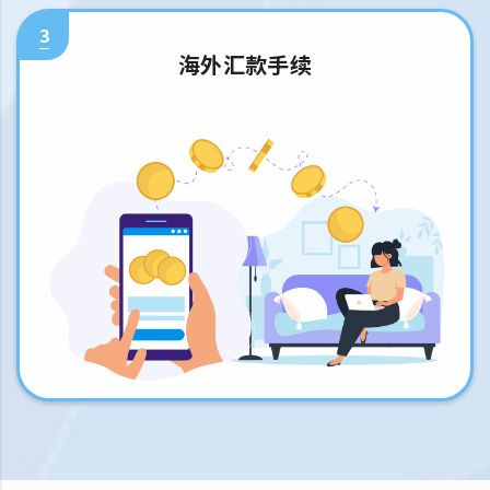
3
海外汇款手续