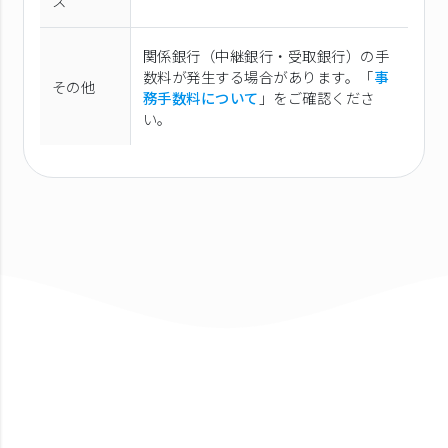
ス
関係銀行（中継銀行・受取銀行）の手
数料が発生する場合があります。「
事
その他
務手数料について
」をご確認くださ
い。