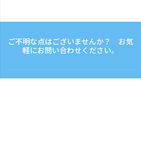
ご不明な点はございませんか？ お気
軽にお問い合わせください。
お問い合わせ
電話受付時間：平日 9:30 - 17:30
フリーダイヤル
0120-808-774