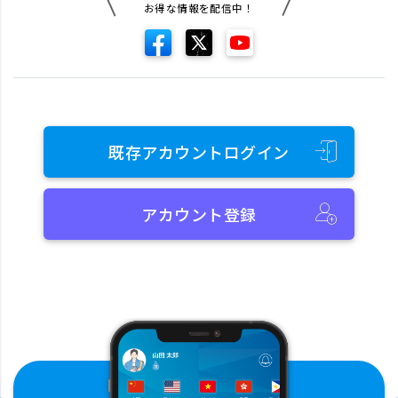
お得な情報を配信中！
既存アカウントログイン
アカウント登録