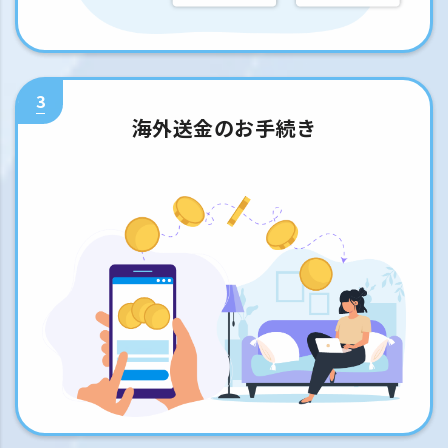
3
海外送金のお手続き