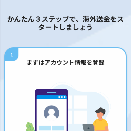
かんたん３ステップで、海外送金をス
タートしましょう
1
まずはアカウント情報を登録