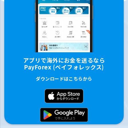
アプリで海外にお金を送るなら
PayForex (ペイフォレックス)
ダウンロードはこちらから