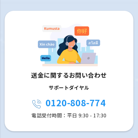
送金に関するお問い合わせ
サポートダイヤル
0120-808-774
電話受付時間：平日 9:30 - 17:30