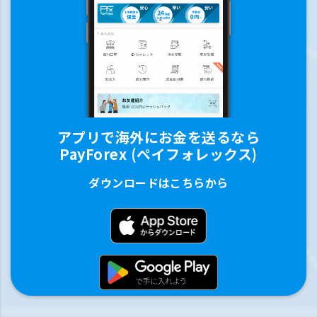
アプリで海外にお金を送るなら
PayForex (ペイフォレックス)
ダウンロードはこちらから