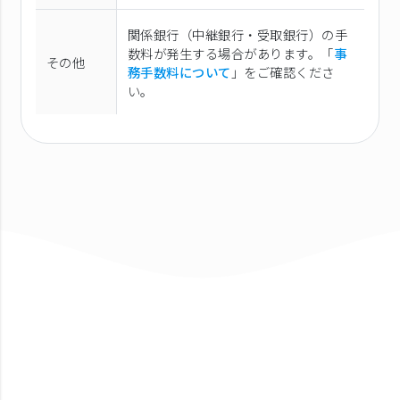
関係銀行（中継銀行・受取銀行）の手
数料が発生する場合があります。「
事
その他
務手数料について
」をご確認くださ
い。