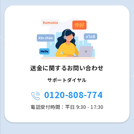
送金に関するお問い合わせ
サポートダイヤル
0120-808-774
電話受付時間：平日 9:30 - 17:30