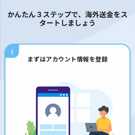
かんたん３ステップで、海外送金をス
タートしましょう
1
まずはアカウント情報を登録