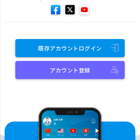
既存アカウントログイン
アカウント登録