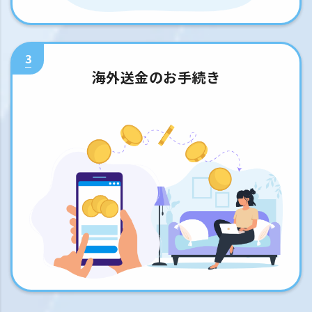
3
海外送金のお手続き