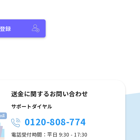
登録
送金に関するお問い合わせ
サポートダイヤル
0120-808-774
電話受付時間：平日 9:30 - 17:30