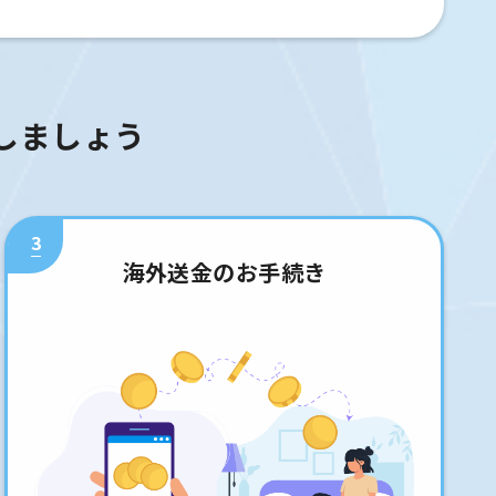
しましょう
3
海外送金のお手続き