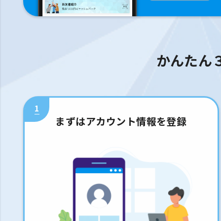
かんたん
1
まずはアカウント情報を登録