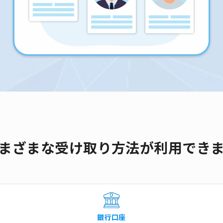
まざまな受け取り方法が利用でき
銀行口座