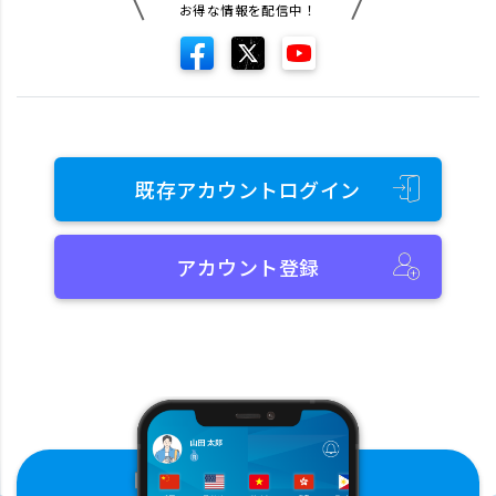
お得な情報を配信中！
既存アカウントログイン
アカウント登録