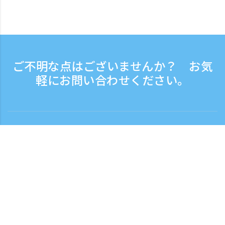
ご不明な点はございませんか？ お気
軽にお問い合わせください。
お問い合わせ
電話受付時間：平日 9:30 - 17:30
フリーダイヤル
0120-808-774