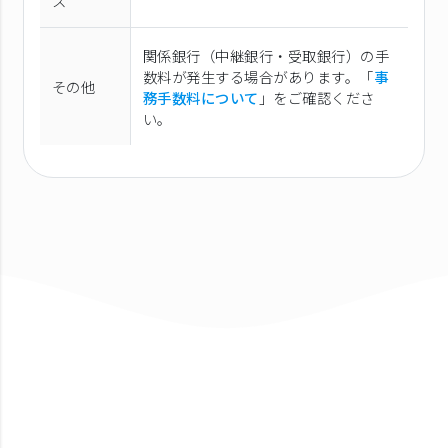
ス
関係銀行（中継銀行・受取銀行）の手
数料が発生する場合があります。「
事
その他
務手数料について
」をご確認くださ
い。