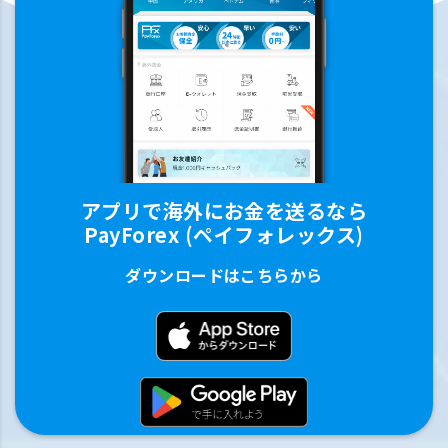
アプリで海外にお金を送るなら
PayForex (ペイフォレックス)
ダウンロードはこちらから