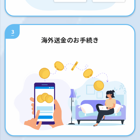
3
海外送金のお手続き