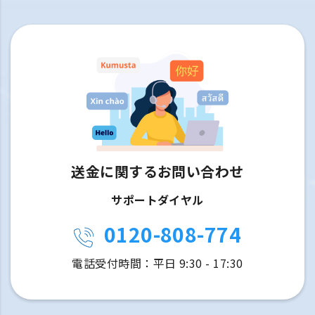
送金に関するお問い合わせ
サポートダイヤル
0120-808-774
電話受付時間：平日 9:30 - 17:30