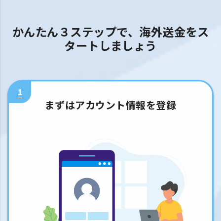
かんたん３ステップで、海外送金をス
タートしましょう
1
まずはアカウント情報を登録