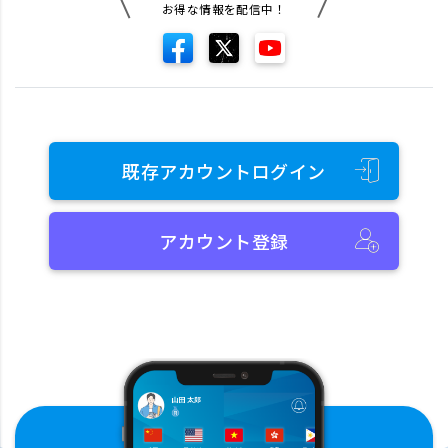
お得な情報を配信中！
既存アカウントログイン
アカウント登録