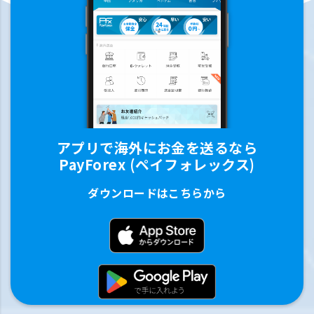
アプリで海外にお金を送るなら
PayForex (ペイフォレックス)
ダウンロードはこちらから