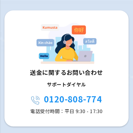
送金に関するお問い合わせ
サポートダイヤル
0120-808-774
電話受付時間：平日 9:30 - 17:30