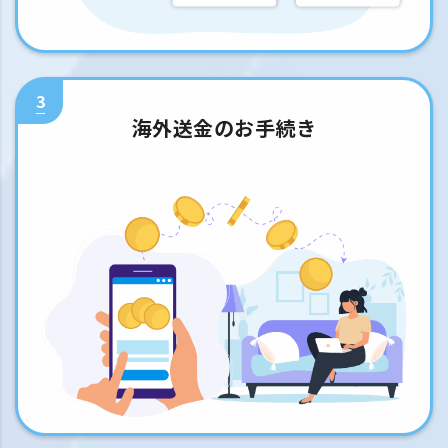
3
海外送金のお手続き