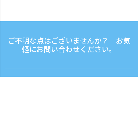
ご不明な点はございませんか？ お気
軽にお問い合わせください。
お問い合わせ
電話受付時間：平日 9:30 - 17:30
フリーダイヤル
0120-808-774