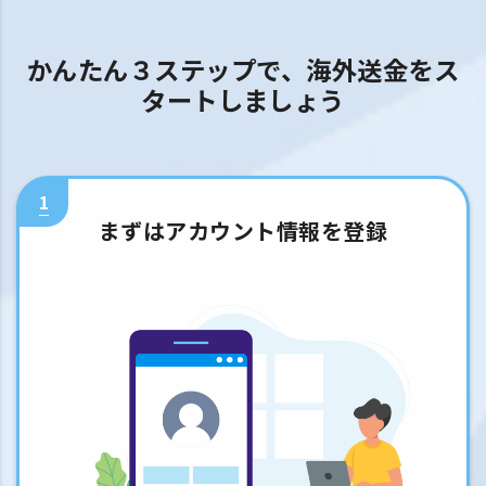
かんたん３ステップで、海外送金をス
タートしましょう
1
まずはアカウント情報を登録