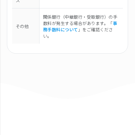
ス
関係銀行（中継銀行・受取銀行）の手
数料が発生する場合があります。「
事
その他
務手数料について
」をご確認くださ
い。