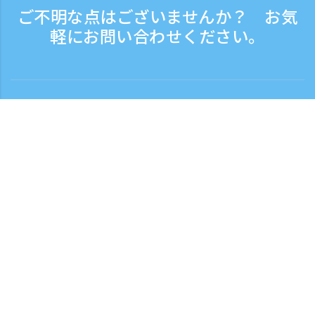
ご不明な点はございませんか？ お気
軽にお問い合わせください。
お問い合わせ
電話受付時間：平日 9:30 - 17:30
フリーダイヤル
0120-808-774
海外から（※有料）
+81-3-6807-5775