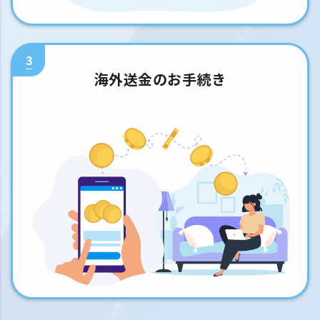
3
海外送金のお手続き