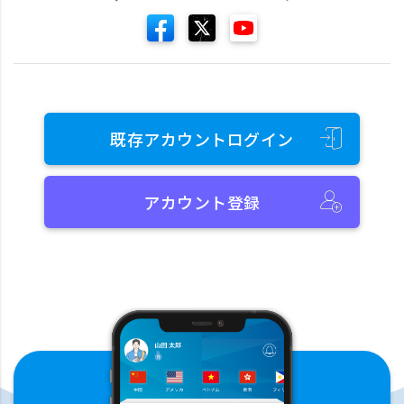
既存アカウントログイン
アカウント登録