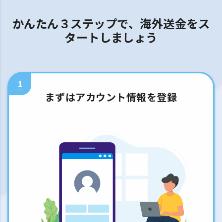
かんたん３ステップで、海外送金をス
タートしましょう
1
まずはアカウント情報を登録