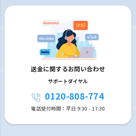
送金に関するお問い合わせ
サポートダイヤル
0120-808-774
電話受付時間：平日 9:30 - 17:30