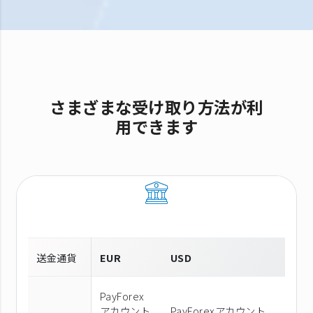
さまざまな受け取り方法が利
用できます
送金通貨
EUR
USD
PayForex
アカウント
PayForexアカウント