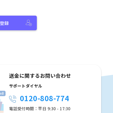
登録
送金に関するお問い合わせ
サポートダイヤル
0120-808-774
電話受付時間：平日 9:30 - 17:30