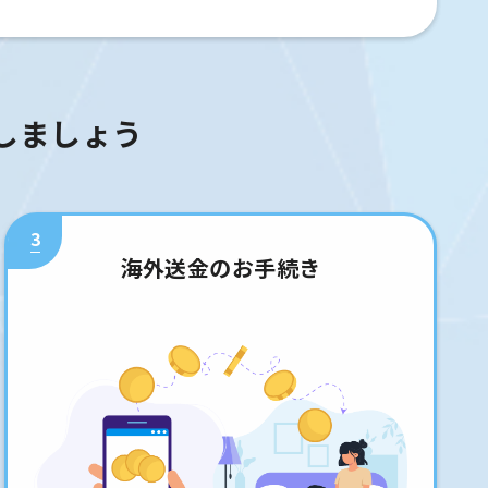
しましょう
3
海外送金のお手続き