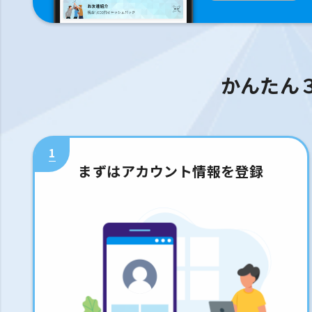
かんたん
1
まずはアカウント情報を登録