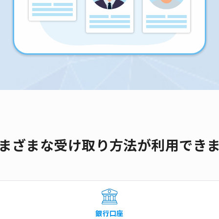
まざまな受け取り方法が利用でき
銀行口座