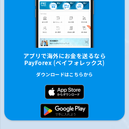
アプリで海外にお金を送るなら
PayForex (ペイフォレックス)
ダウンロードはこちらから