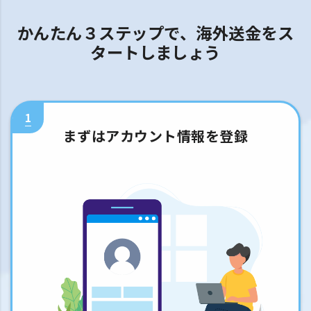
かんたん３ステップで、海外送金をス
タートしましょう
1
まずはアカウント情報を登録