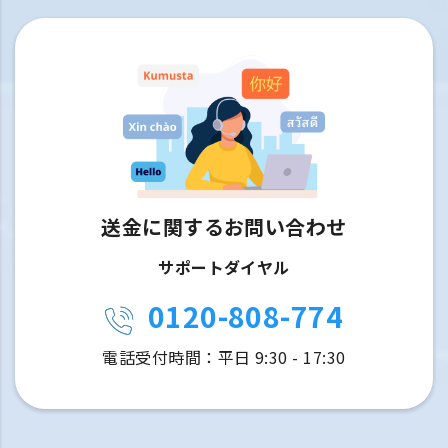
送金に関するお問い合わせ
サポートダイヤル
0120-808-774
電話受付時間：平日 9:30 - 17:30