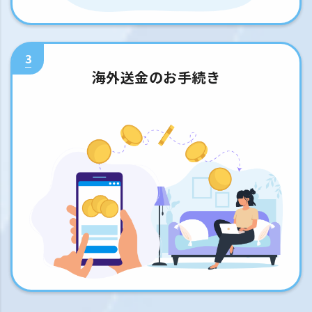
3
海外送金のお手続き