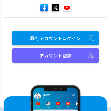
既存アカウントログイン
アカウント登録