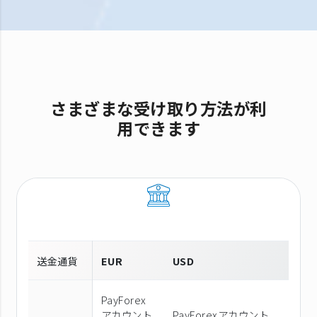
さまざまな受け取り方法が利
用できます
送金通貨
EUR
USD
PayForex
アカウント
PayForexアカウント