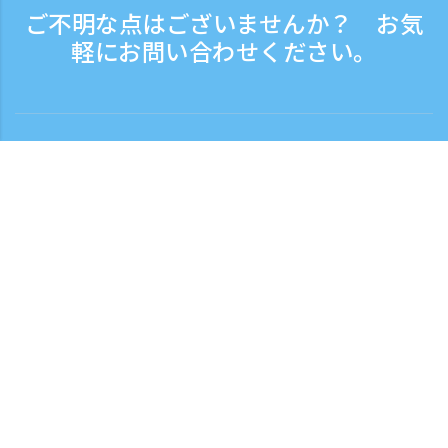
ご不明な点はございませんか？ お気
軽にお問い合わせください。
お問い合わせ
電話受付時間：平日 9:30 - 17:30
フリーダイヤル
0120-808-774
海外から（※有料）
+81-3-6807-5775