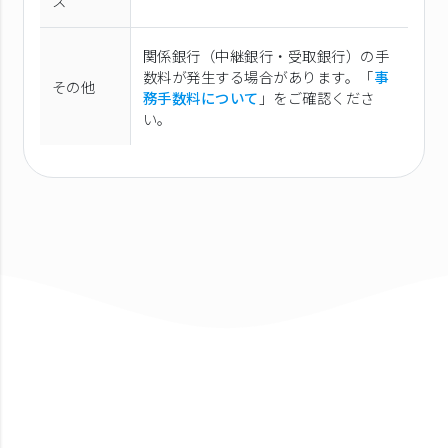
ス
関係銀行（中継銀行・受取銀行）の手
数料が発生する場合があります。「
事
その他
務手数料について
」をご確認くださ
い。