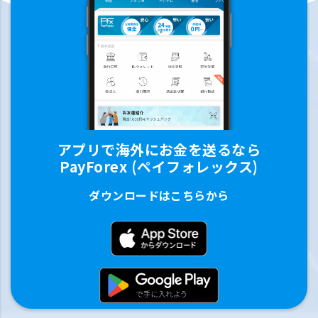
アプリで海外にお金を送るなら
PayForex (ペイフォレックス)
ダウンロードはこちらから