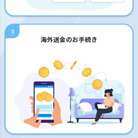
3
海外送金のお手続き