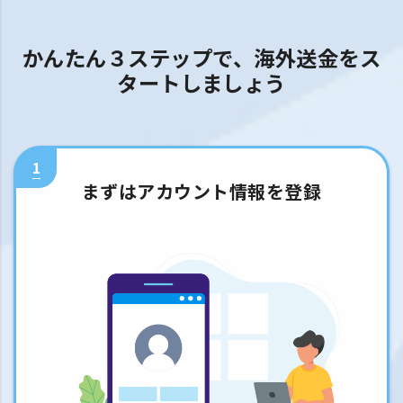
かんたん３ステップで、海外送金をス
タートしましょう
1
まずはアカウント情報を登録