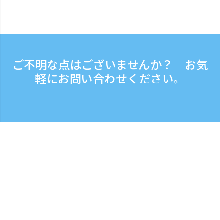
ご不明な点はございませんか？ お気
軽にお問い合わせください。
お問い合わせ
電話受付時間：平日 9:30 - 17:30
フリーダイヤル
0120-808-774