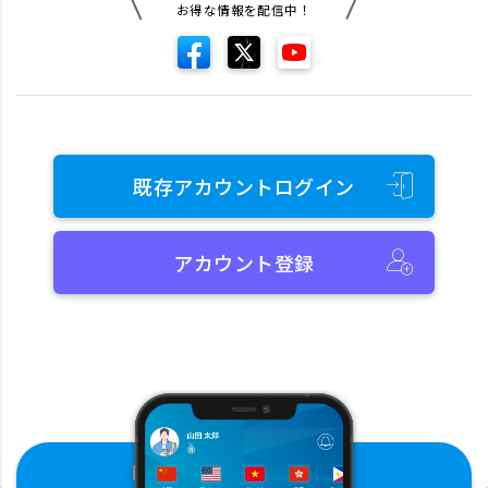
お得な情報を配信中！
既存アカウントログイン
アカウント登録