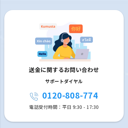
送金に関するお問い合わせ
サポートダイヤル
0120-808-774
電話受付時間：平日 9:30 - 17:30