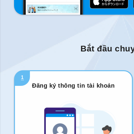
Bắt đầu chuy
1
Đăng ký thông tin tài khoản