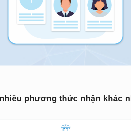
nhiều phương thức nhận khác 