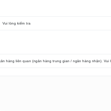
 Vui lòng kiểm tra
gân hàng liên quan (ngân hàng trung gian / ngân hàng nhận). Vui 