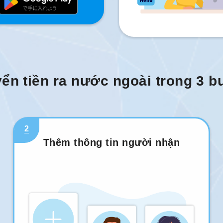
ển tiền ra nước ngoài trong 3 
2
Thêm thông tin người nhận