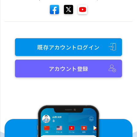
既存アカウントログイン
アカウント登録