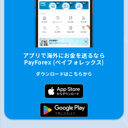
アプリで海外にお金を送るなら
PayForex (ペイフォレックス)
ダウンロードはこちらから