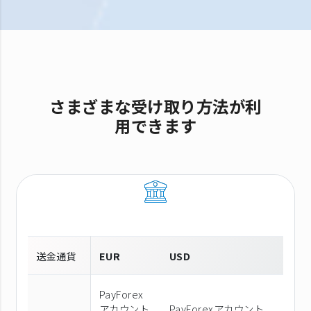
さまざまな受け取り方法が利
用できます
送金通貨
EUR
USD
PayForex
アカウント
PayForexアカウント