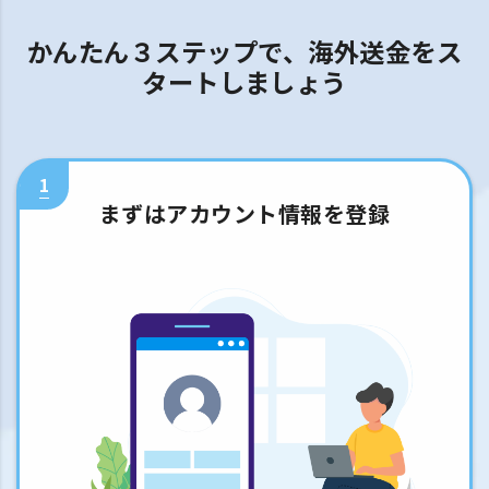
かんたん３ステップで、海外送金をス
タートしましょう
1
まずはアカウント情報を登録