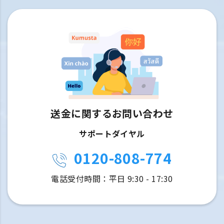
送金に関するお問い合わせ
サポートダイヤル
0120-808-774
電話受付時間：平日 9:30 - 17:30