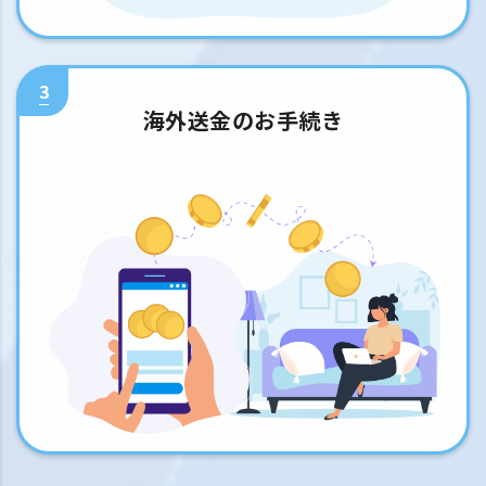
3
海外送金のお手続き