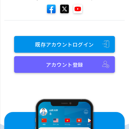
既存アカウントログイン
アカウント登録