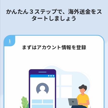
かんたん３ステップで、海外送金をス
タートしましょう
1
まずはアカウント情報を登録