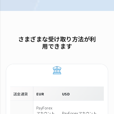
さまざまな受け取り方法が利
用できます
送金通貨
EUR
USD
PayForex
アカウント
PayForexアカウント