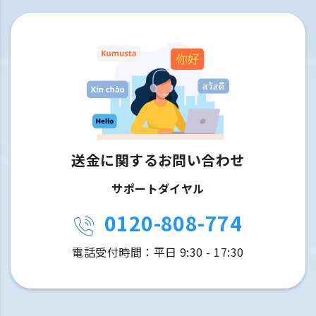
送金に関するお問い合わせ
サポートダイヤル
0120-808-774
電話受付時間：平日 9:30 - 17:30