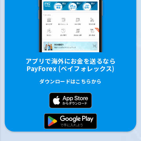
アプリで海外にお金を送るなら
PayForex (ペイフォレックス)
ダウンロードはこちらから