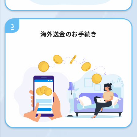
3
海外送金のお手続き