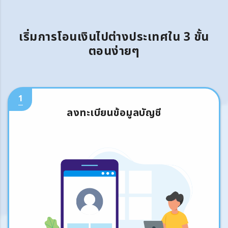
เริ่มการโอนเงินไปต่างประเทศใน 3 ขั้น
ตอนง่ายๆ
1
ลงทะเบียนข้อมูลบัญชี