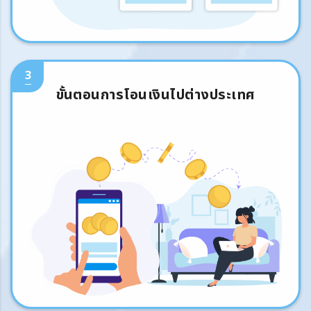
3
ขั้นตอนการโอนเงินไปต่างประเทศ