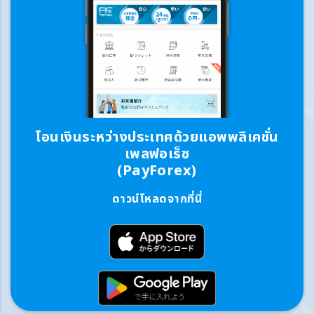
โอนเงินระหว่างประเทศด้วยแอพพลิเคชั่น
เพลฟอเร็ซ
(PayForex)
ดาวน์โหลดจากที่นี่