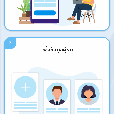
2
เพิ่มข้อมูลผู้รับ