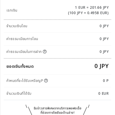
1 EUR = 201.66 JPY
เรทเงิน
(100 JPY = 0.4958 EUR)
จำนวนเงินโอน
0
JPY
ค่าธรรมเนียมการโอน
0 JPY
ค่าธรรมเนียมในการฝาก
0 JPY
0 JPY
ยอดเงินทั้งหมด
กำหนดที่จะได้รับเหรียญP
0 P
จำนวนเงินที่ได้รับ
0
EUR
รับข่าวสารพิเศษจากบริการเพลฟอเร็ซ
ที่ช่องทางโซเซียลด้านล่าง!