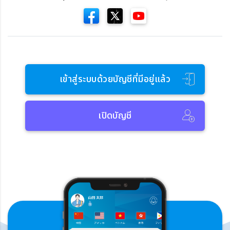
เข้าสู่ระบบด้วยบัญชีที่มีอยู่แล้ว
เปิดบัญชี