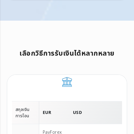
เลือกวิธีการรับเงินได้หลากหลาย
สกุลเงิน
EUR
USD
การโอน
PayForex