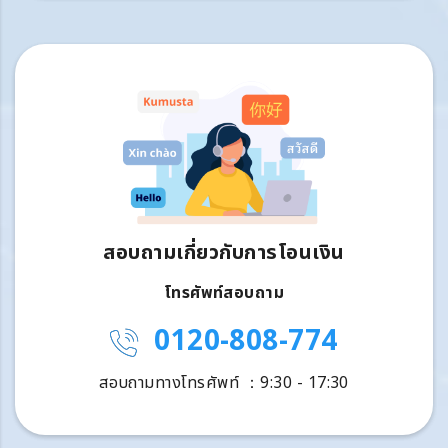
สอบถามเกี่ยวกับการโอนเงิน
โทรศัพท์สอบถาม
0120-808-774
สอบถามทางโทรศัพท์ ：9:30 - 17:30