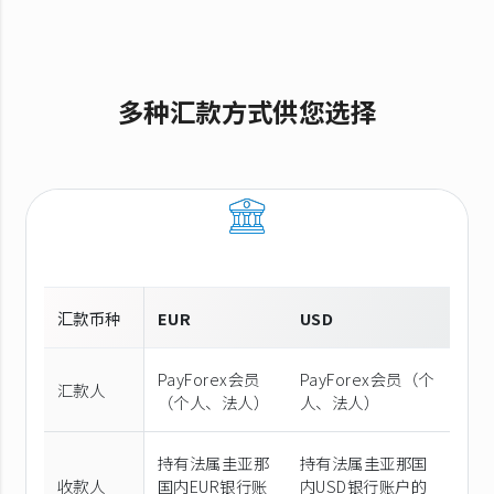
多种汇款方式供您选择
汇款币种
EUR
USD
PayForex会员
PayForex会员（个
汇款人
（个人、法人）
人、法人）
持有法属圭亚那
持有法属圭亚那国
收款人
国内EUR银行账
内USD银行账户的