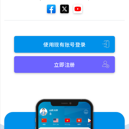
使用现有账号登录
立即注册