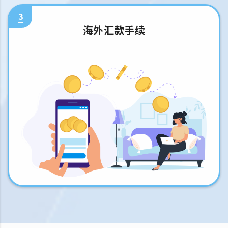
3
海外汇款手续