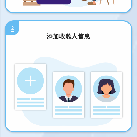
2
添加收款人信息