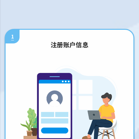
1
注册账户信息