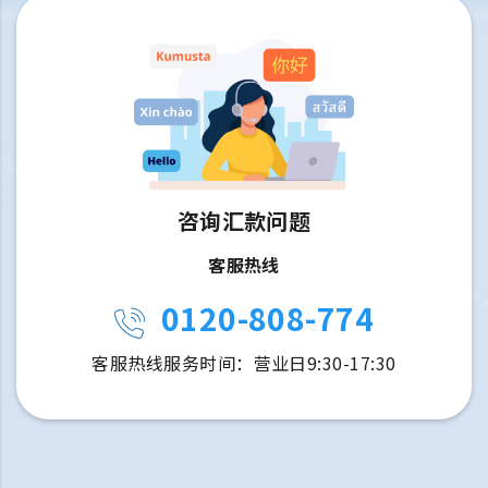
咨询汇款问题
客服热线
0120-808-774
客服热线服务时间：营业日9:30-17:30