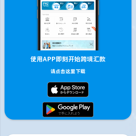
使用APP即刻开始跨境汇款
请点击这里下载