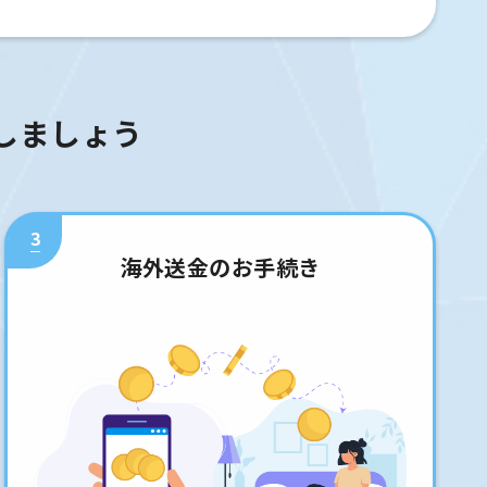
しましょう
3
海外送金のお手続き