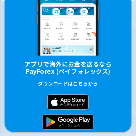
アプリで海外にお金を送るなら
PayForex (ペイフォレックス)
ダウンロードはこちらから