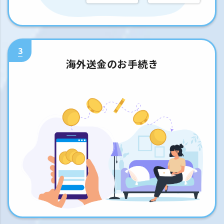
3
海外送金のお手続き