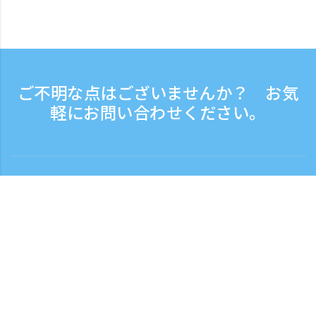
ご不明な点はございませんか？ お気
軽にお問い合わせください。
お問い合わせ
電話受付時間：平日 9:30 - 17:30
フリーダイヤル
0120-808-774