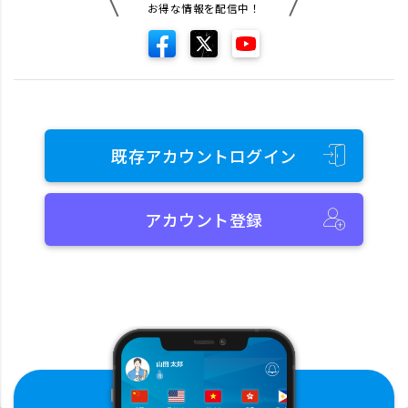
お得な情報を配信中！
既存アカウントログイン
アカウント登録