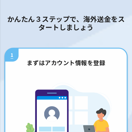
かんたん３ステップで、海外送金をス
タートしましょう
1
まずはアカウント情報を登録