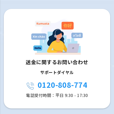
送金に関するお問い合わせ
サポートダイヤル
0120-808-774
電話受付時間：平日 9:30 - 17:30