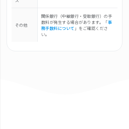
ス
関係銀行（中継銀行・受取銀行）の手
数料が発生する場合があります。「
事
その他
務手数料について
」をご確認くださ
い。