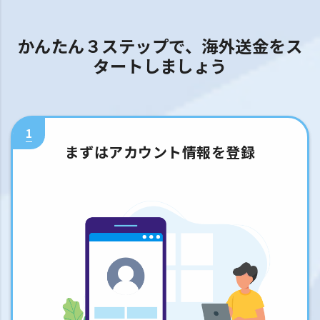
かんたん３ステップで、海外送金をス
タートしましょう
1
まずはアカウント情報を登録