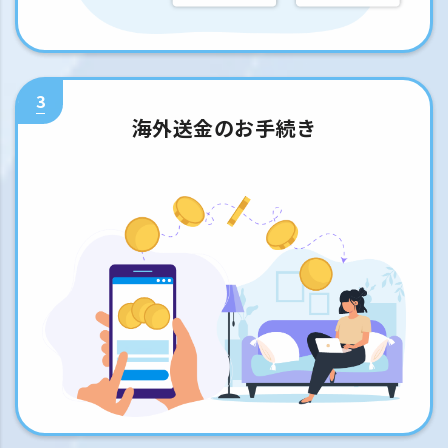
3
海外送金のお手続き