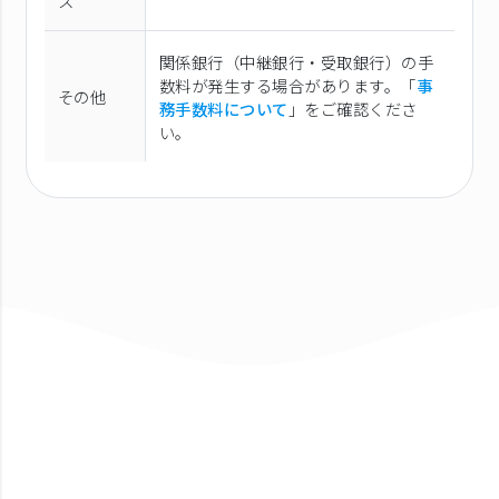
ス
関係銀行（中継銀行・受取銀行）の手
数料が発生する場合があります。「
事
その他
務手数料について
」をご確認くださ
い。