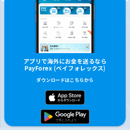
アプリで海外にお金を送るなら
PayForex (ペイフォレックス)
ダウンロードはこちらから