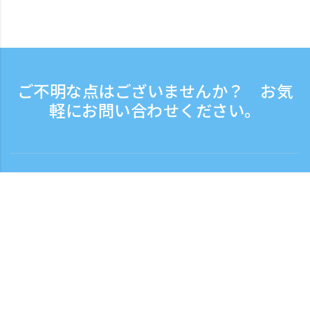
ご不明な点はございませんか？ お気
軽にお問い合わせください。
お問い合わせ
電話受付時間：平日 9:30 - 17:30
フリーダイヤル
0120-808-774