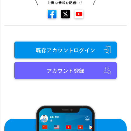
お得な情報を配信中！
既存アカウントログイン
アカウント登録