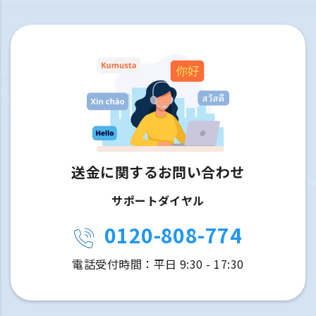
送金に関するお問い合わせ
サポートダイヤル
0120-808-774
電話受付時間：平日 9:30 - 17:30