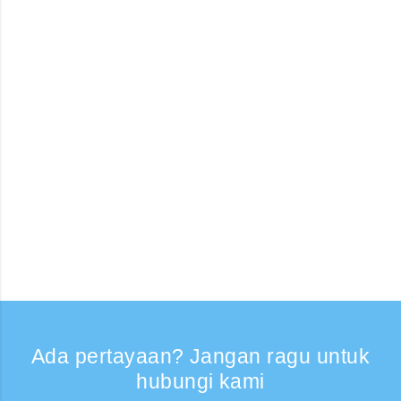
Ada pertayaan? Jangan ragu untuk
hubungi kami