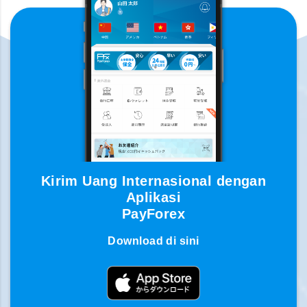
Kirim Uang Internasional dengan
Aplikasi
PayForex
Download di sini