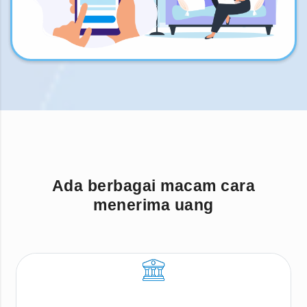
Ada berbagai macam cara
menerima uang