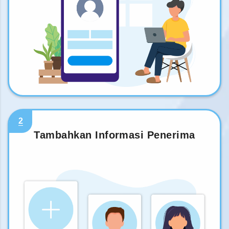
2
Tambahkan Informasi Penerima