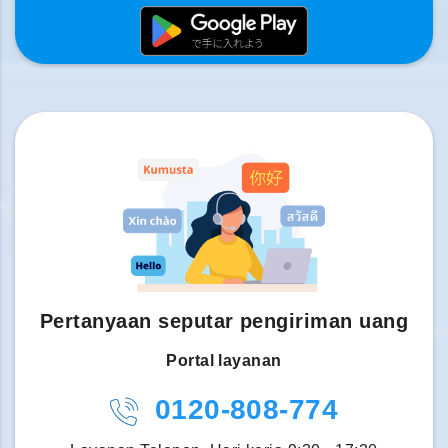
Pertanyaan seputar pengiriman uang
Portal layanan
0120-808-774