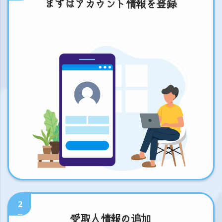
まずはアカウント情報を登録
2
受取人情報の追加