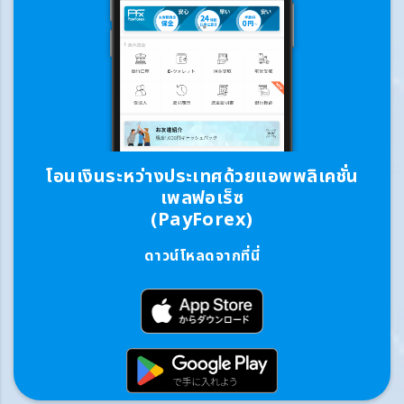
โอนเงินระหว่างประเทศด้วยแอพพลิเคชั่น
เพลฟอเร็ซ
(PayForex)
ดาวน์โหลดจากที่นี่