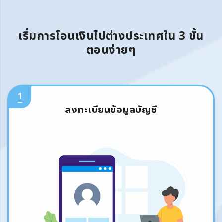
เริ่มการโอนเงินไปต่างประเทศใน 3 ขั้น
ตอนง่ายๆ
1
ลงทะเบียนข้อมูลบัญชี