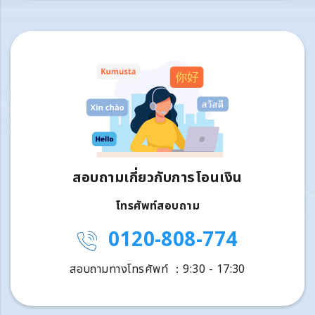
สอบถามเกี่ยวกับการโอนเงิน
โทรศัพท์สอบถาม
0120-808-774
สอบถามทางโทรศัพท์ ：9:30 - 17:30