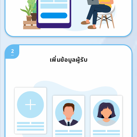
2
เพิ่มข้อมูลผู้รับ