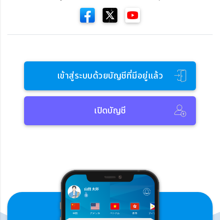
เข้าสู่ระบบด้วยบัญชีที่มีอยู่แล้ว
เปิดบัญชี