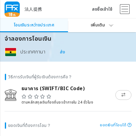
法人提携
ลงชื่อเข้าใช้
โอนเงินระหว่างประเทศ
เพิ่มเติม
จำลองการโอนเงิน
ประเทศกานา
ส่ง
วิธีการรับเงินที่ผู้รับเงินต้องการคือ？
ธนาคาร (SWIFT/BIC Code)
ตามหลักสกุลเงินท้องถิ่นจะเข้าภายใน 24 ชั่วโมง
ยอดเงินที่โอนได้
ยอดเงินที่ต้องการโอน？