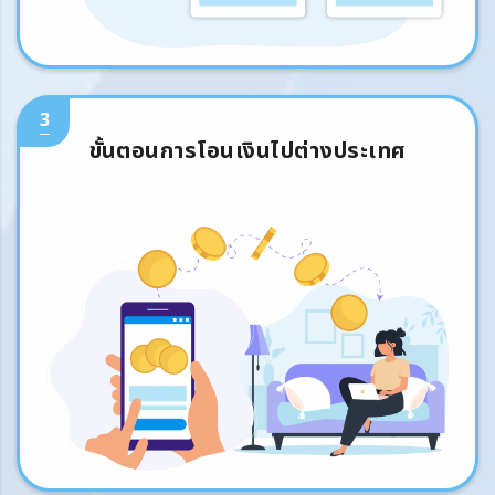
3
ขั้นตอนการโอนเงินไปต่างประเทศ