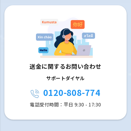
送金に関するお問い合わせ
サポートダイヤル
0120-808-774
電話受付時間：平日 9:30 - 17:30