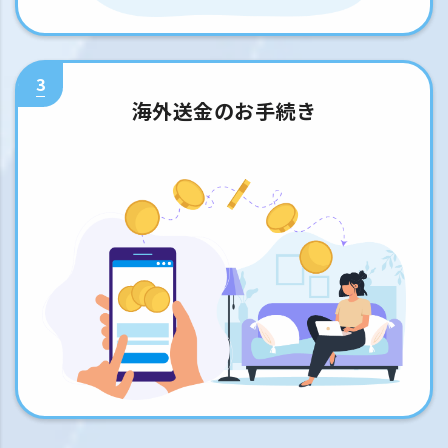
3
海外送金のお手続き