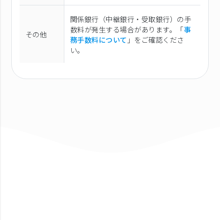
関係銀行（中継銀行・受取銀行）の手
数料が発生する場合があります。「
事
その他
務手数料について
」をご確認くださ
い。