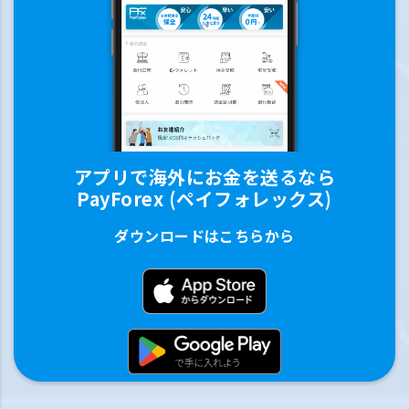
アプリで海外にお金を送るなら
PayForex (ペイフォレックス)
ダウンロードはこちらから