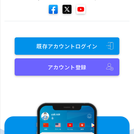
既存アカウントログイン
アカウント登録