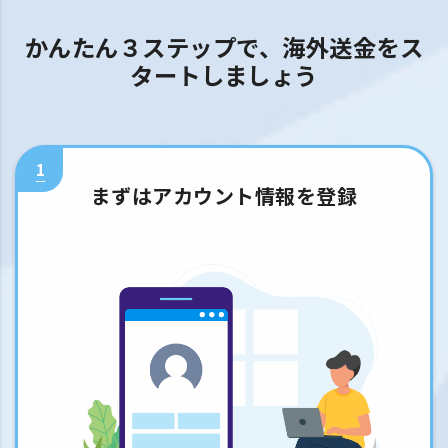
かんたん３ステップで、海外送金をス
タートしましょう
1
まずはアカウント情報を登録