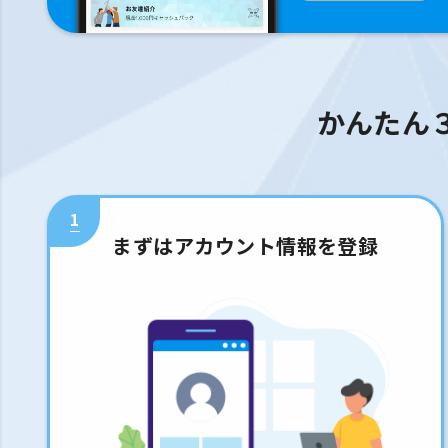
かんたん
1
まずはアカウント情報を登録