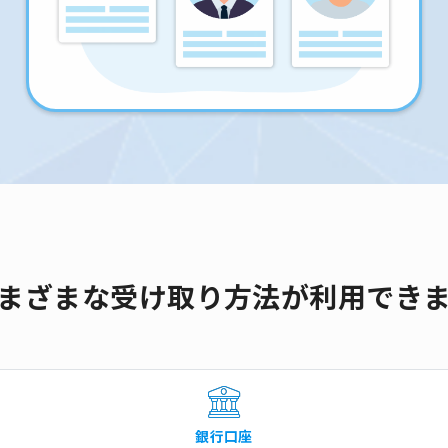
まざまな受け取り方法が利用でき
銀行口座