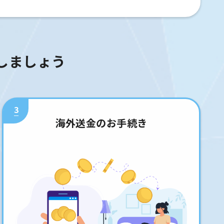
しましょう
3
海外送金のお手続き