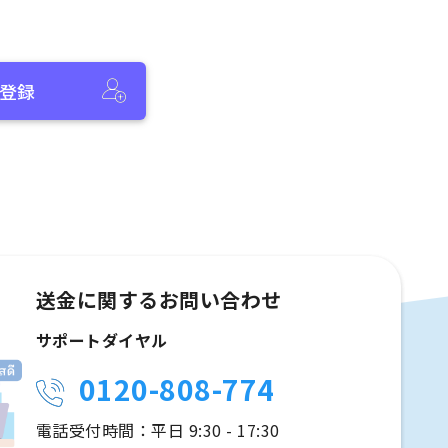
登録
送金に関するお問い合わせ
サポートダイヤル
0120-808-774
電話受付時間：平日 9:30 - 17:30