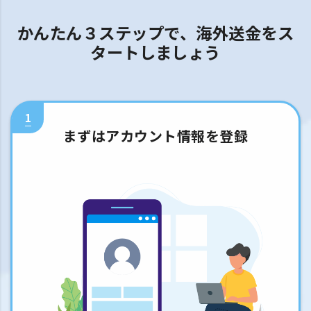
かんたん３ステップで、海外送金をス
タートしましょう
1
まずはアカウント情報を登録