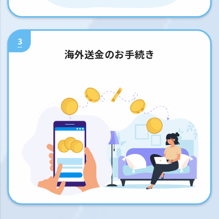
3
海外送金のお手続き