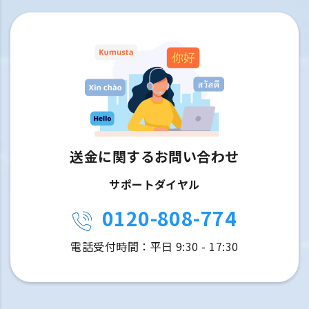
送金に関するお問い合わせ
サポートダイヤル
0120-808-774
電話受付時間：平日 9:30 - 17:30