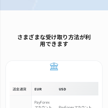
さまざまな受け取り方法が利
用できます
送金通貨
EUR
USD
PayForex
アカウント
PayForexアカウント