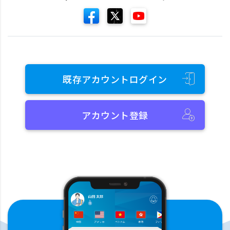
既存アカウントログイン
アカウント登録