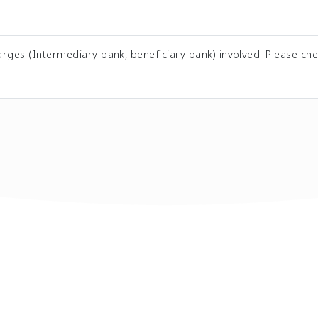
rges (Intermediary bank, beneficiary bank) involved. Please che