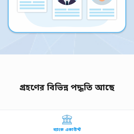
গ্রহণের বিভিন্ন পদ্ধতি আছে
ব্যাংক একাউন্ট