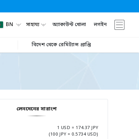
BN
সাহায্য
অ্যাকাউন্ট খোলা
লগইন
বিদেশ থেকে রেমিট্যান্স প্রাপ্তি
লেনদেনের সারাংশ
1 USD = 174.37 JPY
(100 JPY = 0.5734 USD)