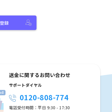
登録
送金に関するお問い合わせ
サポートダイヤル
0120-808-774
電話受付時間：平日 9:30 - 17:30