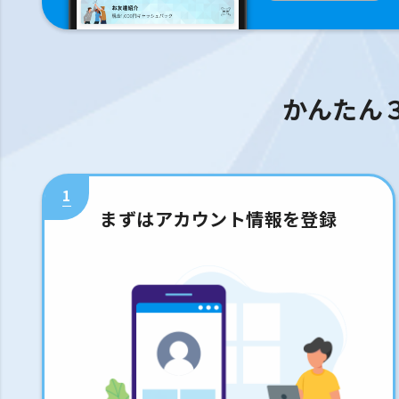
かんたん
1
まずはアカウント情報を登録