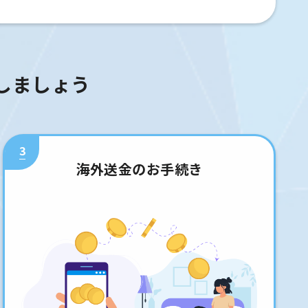
しましょう
3
海外送金のお手続き