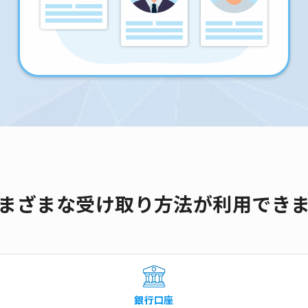
まざまな受け取り方法が利用でき
銀行口座