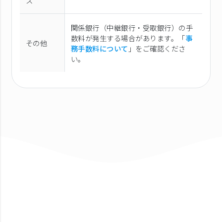
ス
関係銀行（中継銀行・受取銀行）の手
数料が発生する場合があります。「
事
その他
務手数料について
」をご確認くださ
い。