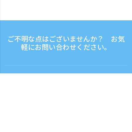
ご不明な点はございませんか？ お気
軽にお問い合わせください。
お問い合わせ
電話受付時間：平日 9:30 - 17:30
フリーダイヤル
0120-808-774