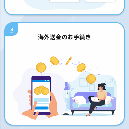
3
海外送金のお手続き