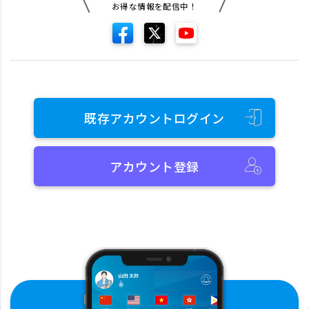
お得な情報を配信中！
既存アカウントログイン
アカウント登録