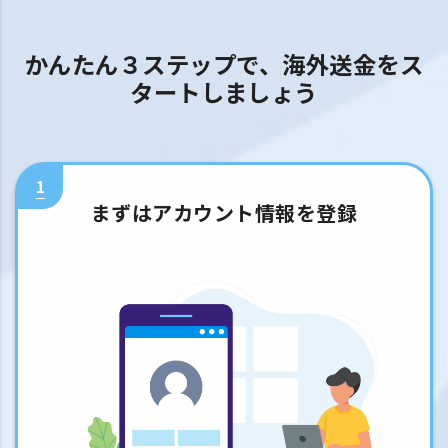
かんたん３ステップで、海外送金をス
タートしましょう
1
まずはアカウント情報を登録