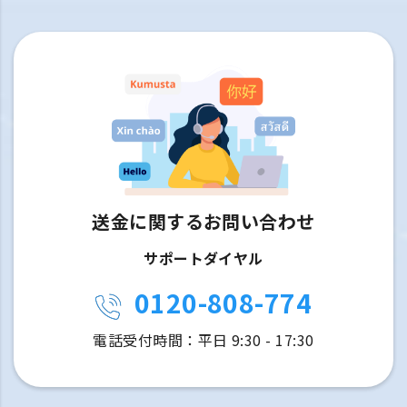
送金に関するお問い合わせ
サポートダイヤル
0120-808-774
電話受付時間：平日 9:30 - 17:30