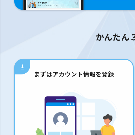
かんたん
1
まずはアカウント情報を登録