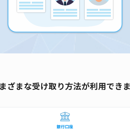
まざまな受け取り方法が利用でき
銀行口座