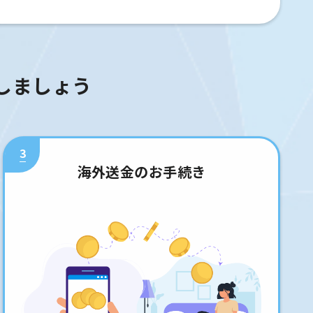
しましょう
3
海外送金のお手続き