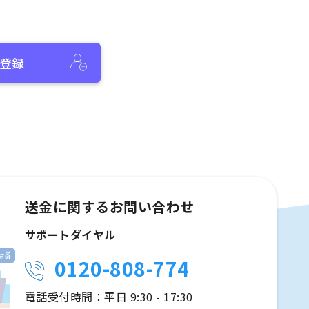
登録
送金に関するお問い合わせ
サポートダイヤル
0120-808-774
電話受付時間：平日 9:30 - 17:30