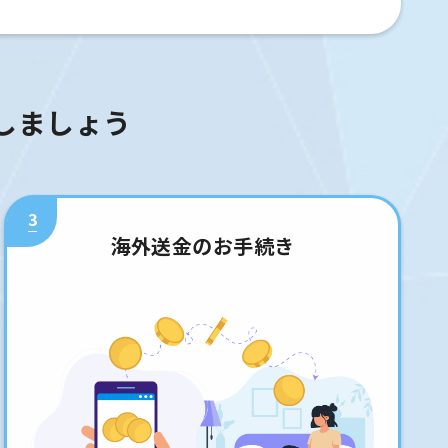
しましょう
3
海外送金のお手続き