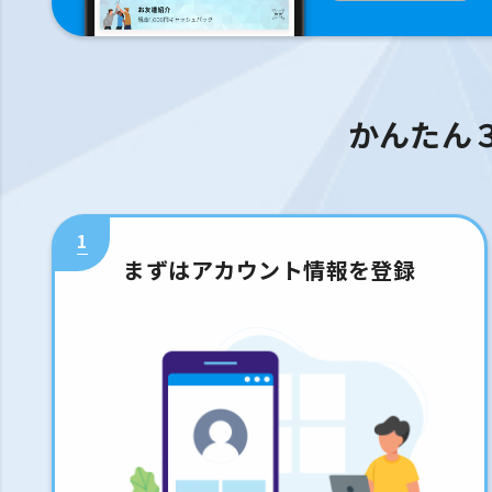
かんたん
1
まずはアカウント情報を登録