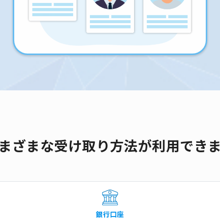
まざまな受け取り方法が利用でき
銀行口座