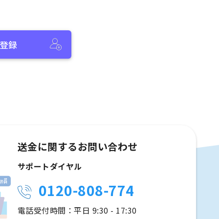
登録
送金に関するお問い合わせ
サポートダイヤル
0120-808-774
電話受付時間：平日 9:30 - 17:30