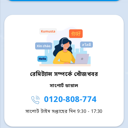
রেমিট্যান্স সম্পর্কে খোঁজখবর
সাপোর্ট ডায়াল
0120-808-774
সাপোর্ট টাইম সপ্তাহের দিন 9:30 - 17:30