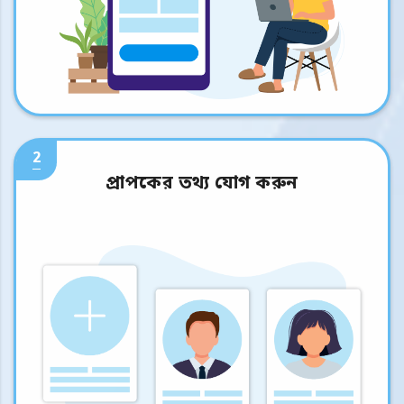
2
প্রাপকের তথ্য যোগ করুন