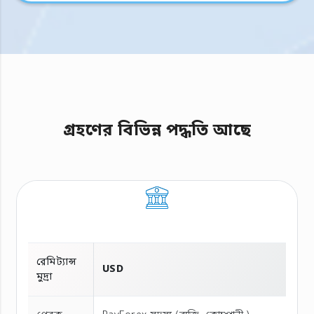
গ্রহণের বিভিন্ন পদ্ধতি আছে
রেমিট্যান্স
USD
মুদ্রা