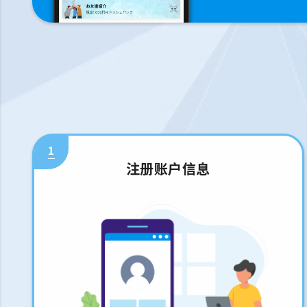
1
注册账户信息