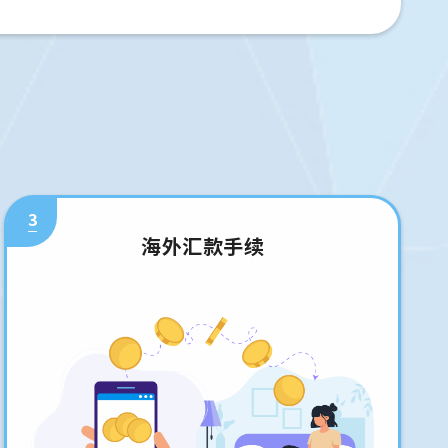
3
海外汇款手续