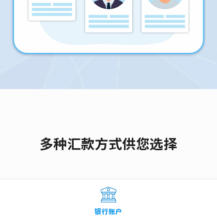
多种汇款方式供您选择
银行账户