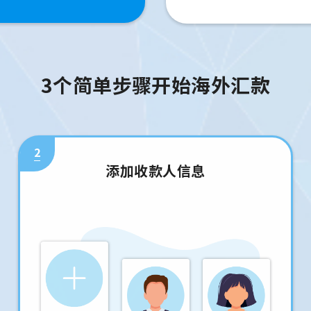
3个简单步骤开始海外汇款
2
添加收款人信息