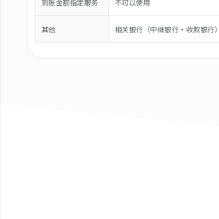
到账金额指定服务
不可以使用
其他
相关银行（中继银行·收款银行