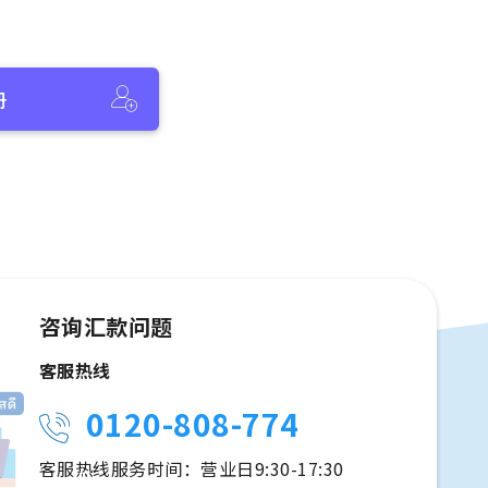
册
咨询汇款问题
客服热线
0120-808-774
客服热线服务时间：营业日9:30-17:30