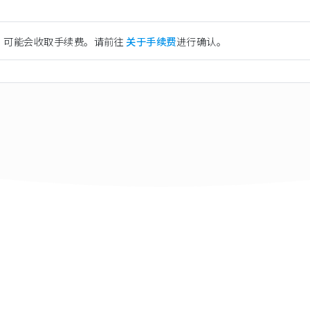
）可能会收取手续费。请前往
关于手续费
进行确认。