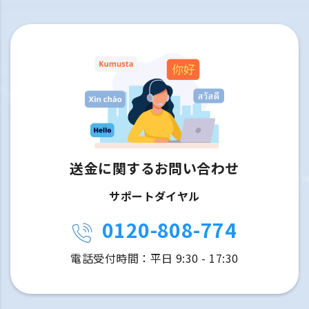
送金に関するお問い合わせ
サポートダイヤル
0120-808-774
電話受付時間：平日 9:30 - 17:30