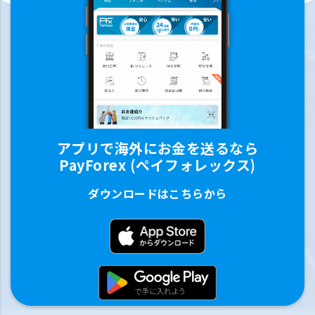
アプリで海外にお金を送るなら
PayForex (ペイフォレックス)
ダウンロードはこちらから