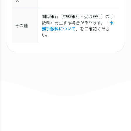
ス
関係銀行（中継銀行・受取銀行）の手
数料が発生する場合があります。「
事
その他
務手数料について
」をご確認くださ
い。