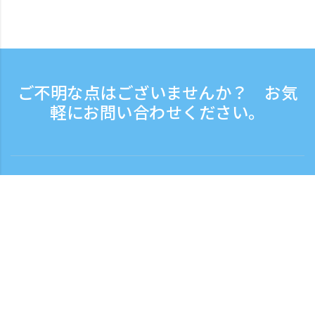
ご不明な点はございませんか？ お気
軽にお問い合わせください。
お問い合わせ
電話受付時間：平日 9:30 - 17:30
フリーダイヤル
0120-808-774