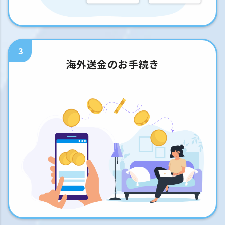
3
海外送金のお手続き