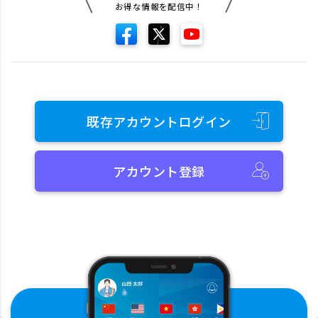
お得な情報を配信中！
既存アカウントログイン
アカウント登録