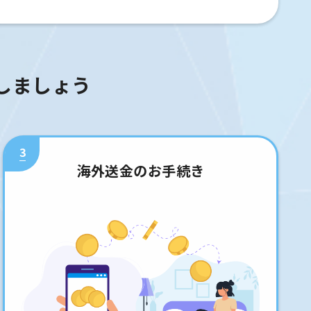
しましょう
3
海外送金のお手続き