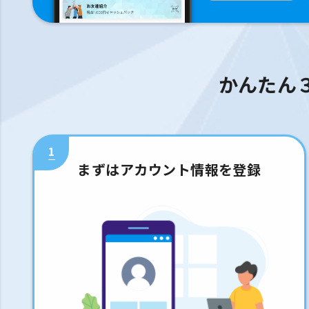
かんたん
1
まずはアカウント情報を登録