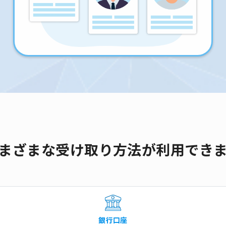
まざまな受け取り方法が利用でき
銀行口座