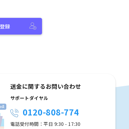
登録
送金に関するお問い合わせ
サポートダイヤル
0120-808-774
電話受付時間：平日 9:30 - 17:30