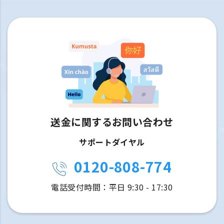
送金に関するお問い合わせ
サポートダイヤル
0120-808-774
電話受付時間：平日 9:30 - 17:30