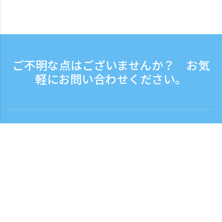
ご不明な点はございませんか？ お気
軽にお問い合わせください。
お問い合わせ
電話受付時間：平日 9:30 - 17:30
フリーダイヤル
0120-808-774