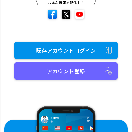
お得な情報を配信中！
既存アカウントログイン
アカウント登録