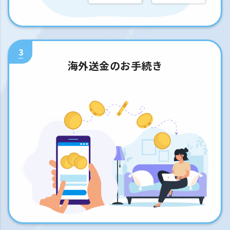
3
海外送金のお手続き