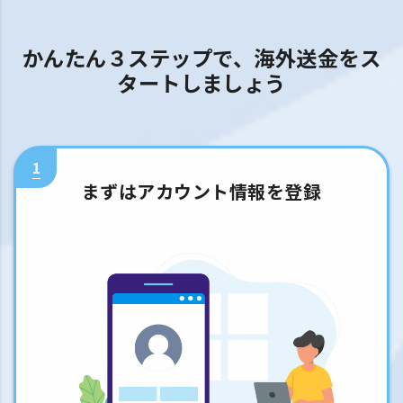
かんたん３ステップで、海外送金をス
タートしましょう
1
まずはアカウント情報を登録