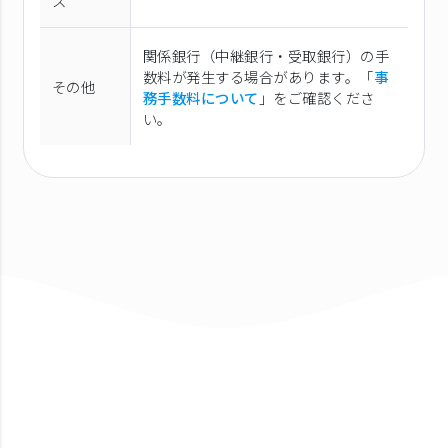
ス
関係銀行（中継銀行・受取銀行）の手
数料が発生する場合があります。「
事
その他
務手数料について
」をご確認くださ
い。