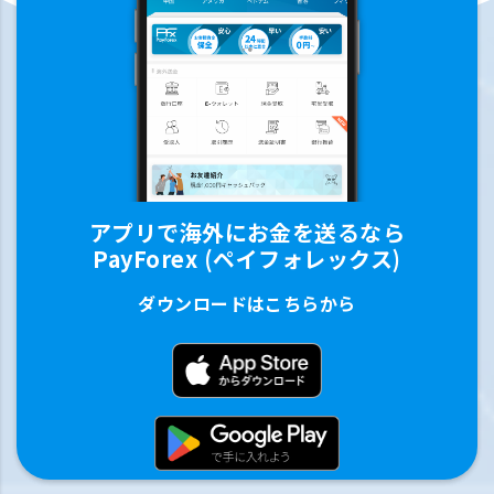
アプリで海外にお金を送るなら
PayForex (ペイフォレックス)
ダウンロードはこちらから