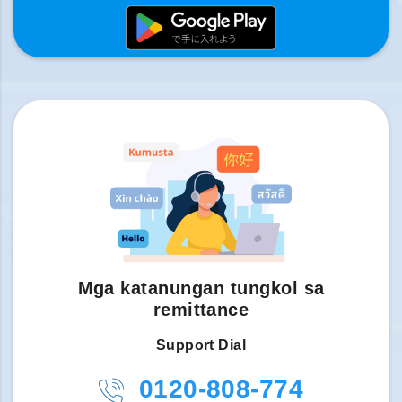
Mga katanungan tungkol sa
remittance
Support Dial
0120-808-774