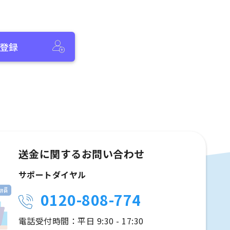
登録
送金に関するお問い合わせ
サポートダイヤル
0120-808-774
電話受付時間：平日 9:30 - 17:30