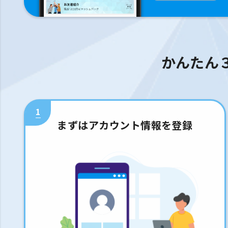
かんたん
1
まずはアカウント情報を登録