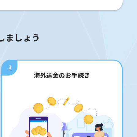
しましょう
3
海外送金のお手続き