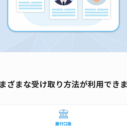
まざまな受け取り方法が利用でき
銀行口座