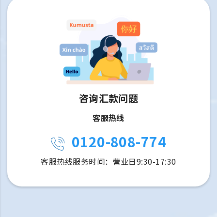
咨询汇款问题
客服热线
0120-808-774
客服热线服务时间：营业日9:30-17:30