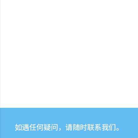
如遇任何疑问，请随时联系我们。