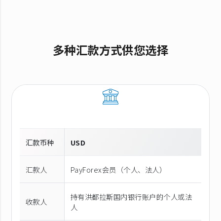
多种汇款方式供您选择
汇款币种
USD
汇款人
PayForex会员（个人、法人）
持有洪都拉斯国内银行账户的个人或法
收款人
人