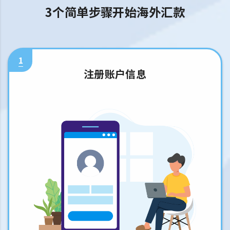
3个简单步骤开始海外汇款
1
注册账户信息