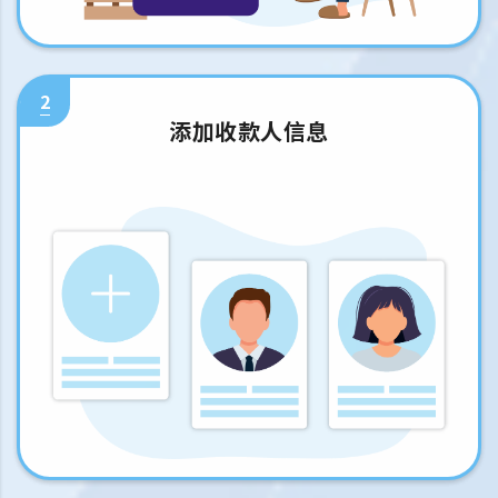
2
添加收款人信息