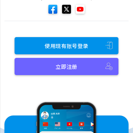
使用现有账号登录
立即注册