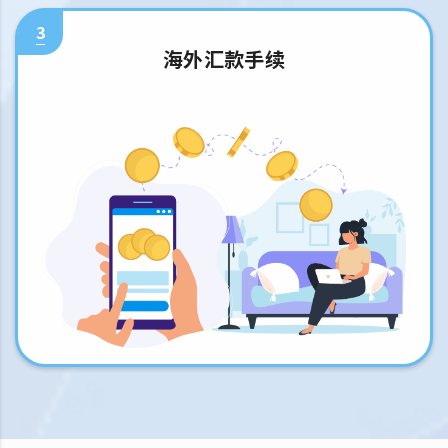
3
海外汇款手续