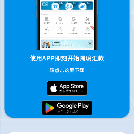
使用APP即刻开始跨境汇款
请点击这里下载