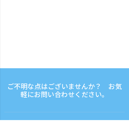
ご不明な点はございませんか？ お気
軽にお問い合わせください。