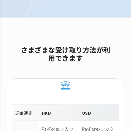
さまざまな受け取り方法が利
用できます
送金通貨
HKD
USD
PayForexアカウ
PayForexアカウ