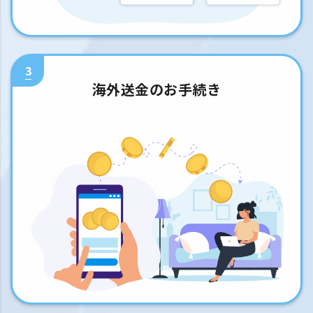
3
海外送金のお手続き