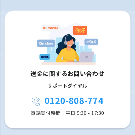
送金に関するお問い合わせ
サポートダイヤル
0120-808-774
電話受付時間：平日 9:30 - 17:30