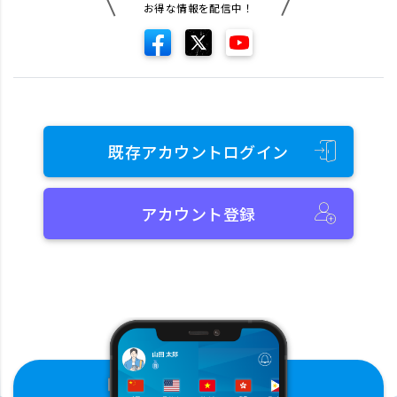
お得な情報を配信中！
既存アカウントログイン
アカウント登録