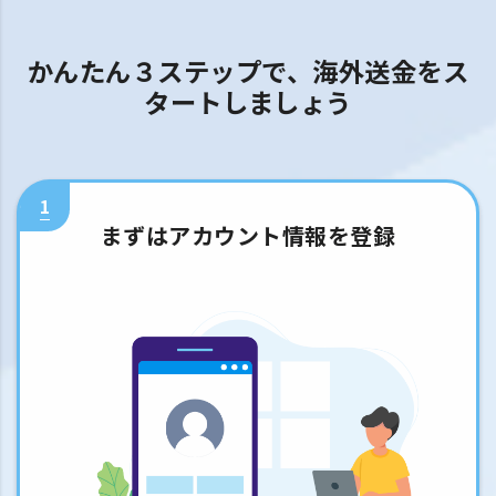
かんたん３ステップで、海外送金をス
タートしましょう
1
まずはアカウント情報を登録