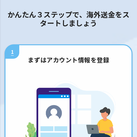
かんたん３ステップで、海外送金をス
タートしましょう
1
まずはアカウント情報を登録