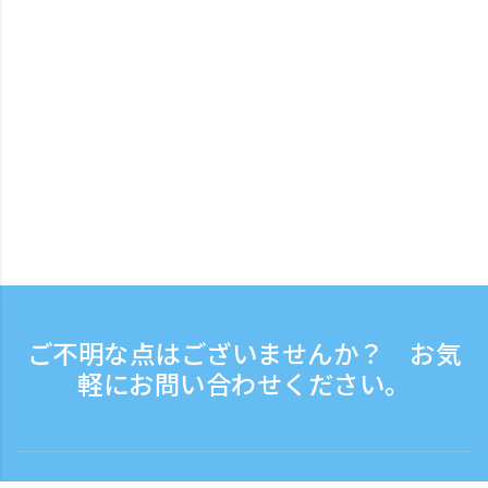
ご不明な点はございませんか？ お気
軽にお問い合わせください。