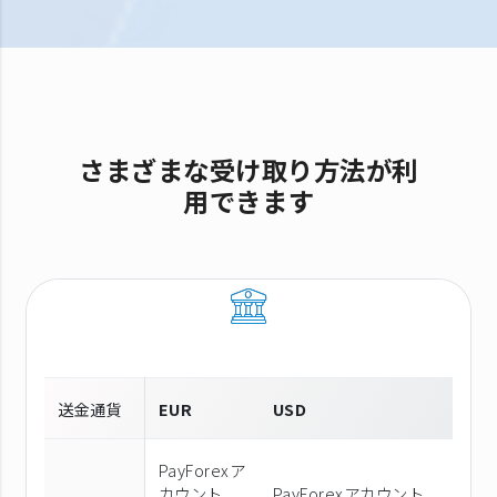
さまざまな受け取り方法が利
用できます
送金通貨
EUR
USD
PayForexア
カウント
PayForexアカウント