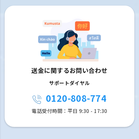
送金に関するお問い合わせ
サポートダイヤル
0120-808-774
電話受付時間：平日 9:30 - 17:30