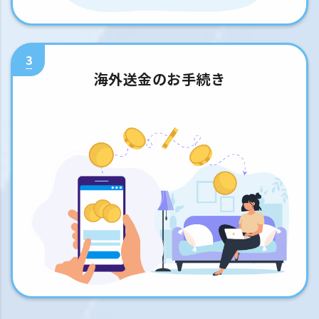
3
海外送金のお手続き