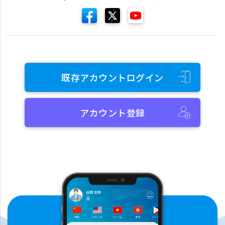
既存アカウントログイン
アカウント登録