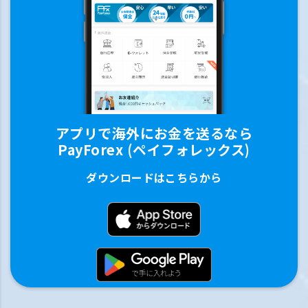
アプリで海外にお金を送るなら
PayForex (ペイフォレックス)
ダウンロードはこちらから