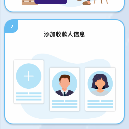
2
添加收款人信息