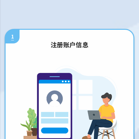
1
注册账户信息