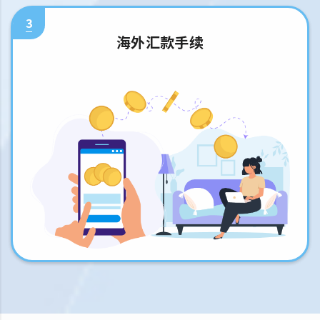
3
海外汇款手续