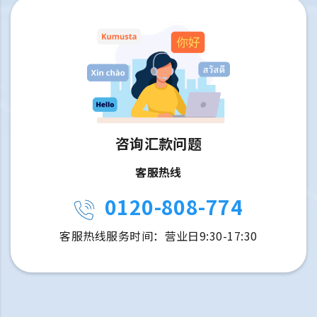
咨询汇款问题
客服热线
0120-808-774
客服热线服务时间：营业日9:30-17:30