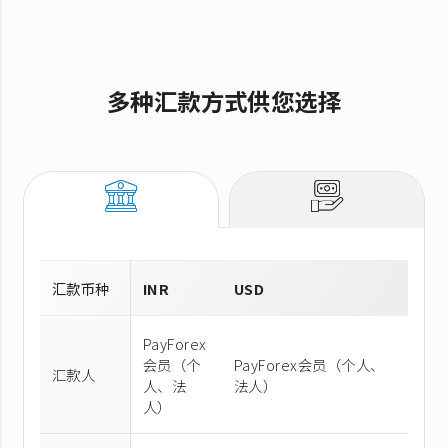
多种汇款方式供您选择
汇款币种
INR
USD
PayForex
会员（个
PayForex会员（个人、
汇款人
人、法
法人）
人）