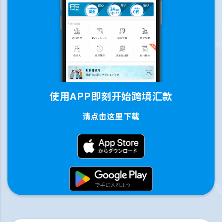
使用APP即刻开始跨境汇款
请点击这里下载