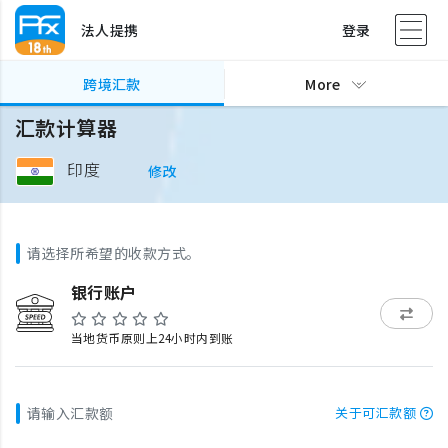
法人提携
登录
跨境汇款
More
汇款计算器
印度
修改
请选择所希望的收款方式。
银行账户
当地货币原则上24小时内到账
请输入汇款额
关于可汇款额