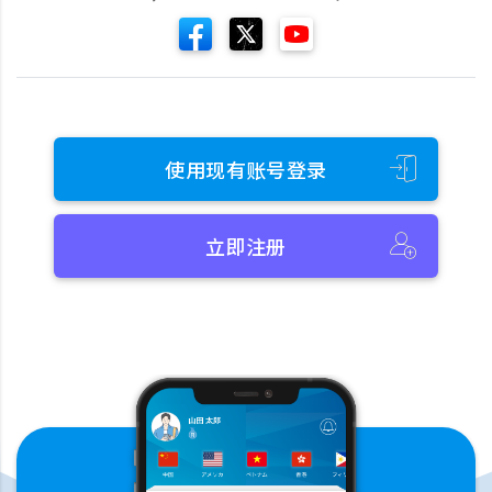
使用现有账号登录
立即注册