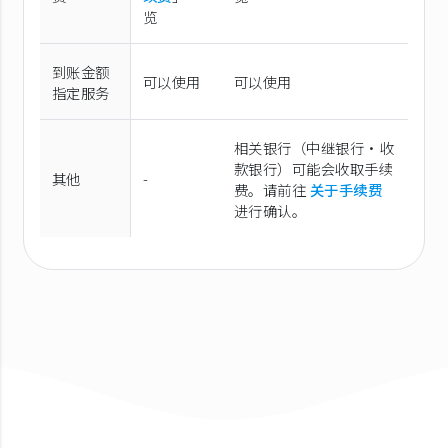
览
到账金额
可以使用
可以使用
指定服务
相关银行（中继银行·收
款银行）可能会收取手续
其他
-
费。请前往
关于手续费
进行确认。