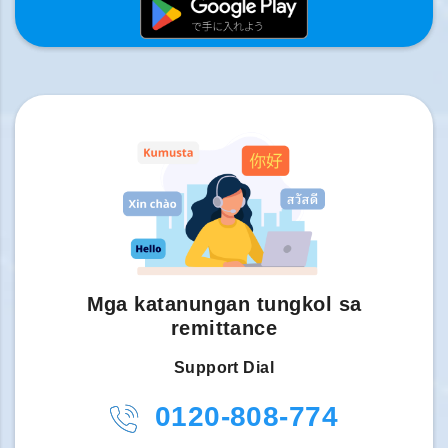
Mga katanungan tungkol sa
remittance
Support Dial
0120-808-774