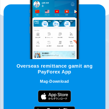
Overseas remittance gamit ang
PayForex App
Mag-Download