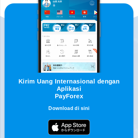
Kirim Uang Internasional dengan
Aplikasi
PayForex
Download di sini