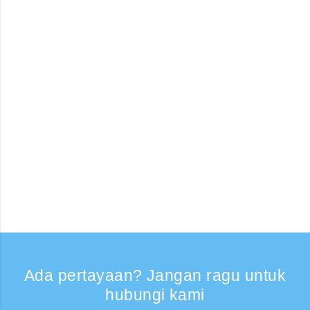
Ada pertayaan? Jangan ragu untuk
hubungi kami