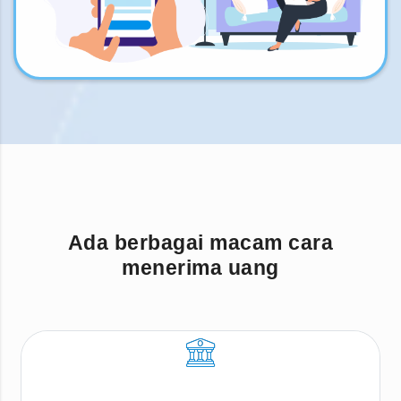
Ada berbagai macam cara
menerima uang