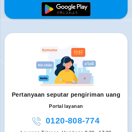
Pertanyaan seputar pengiriman uang
Portal layanan
0120-808-774