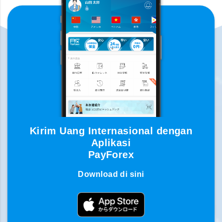
Kirim Uang Internasional dengan
Aplikasi
PayForex
Download di sini