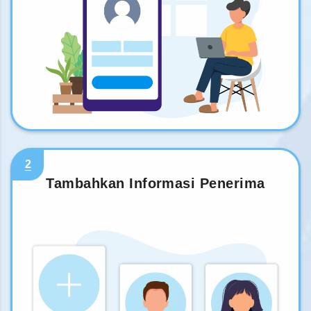
2
Tambahkan Informasi Penerima