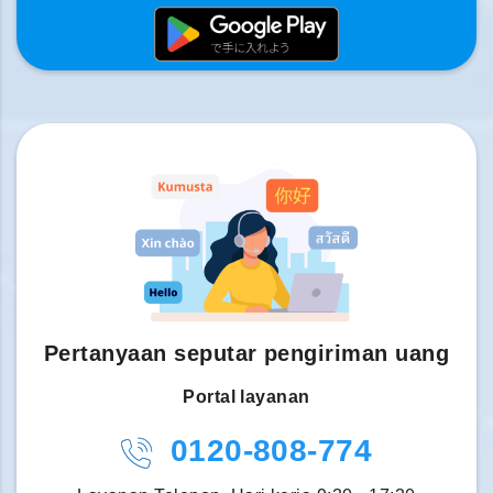
Pertanyaan seputar pengiriman uang
Portal layanan
0120-808-774