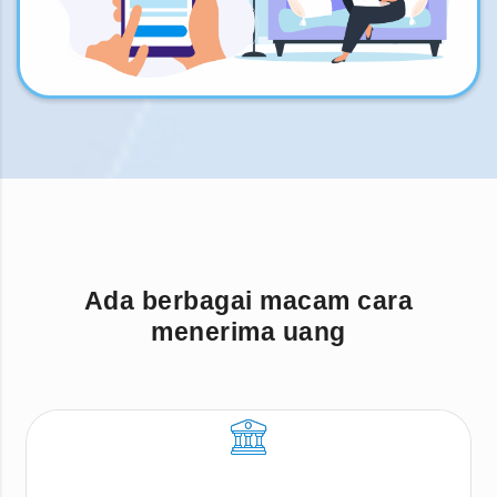
Ada berbagai macam cara
menerima uang