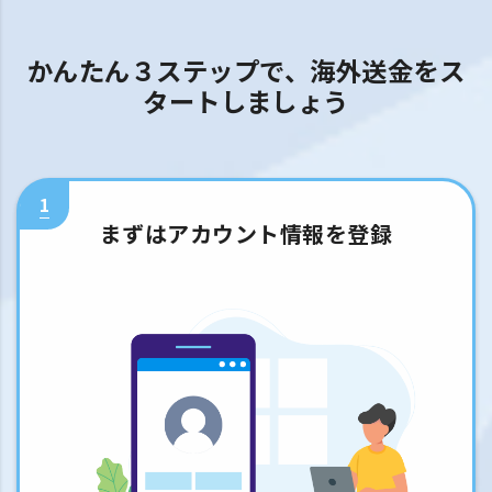
かんたん３ステップで、海外送金をス
タートしましょう
1
まずはアカウント情報を登録