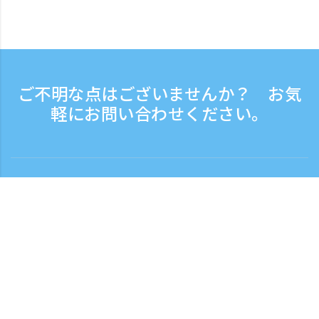
ご不明な点はございませんか？ お気
軽にお問い合わせください。
お問い合わせ
電話受付時間：平日 9:30 - 17:30
フリーダイヤル
0120-808-774