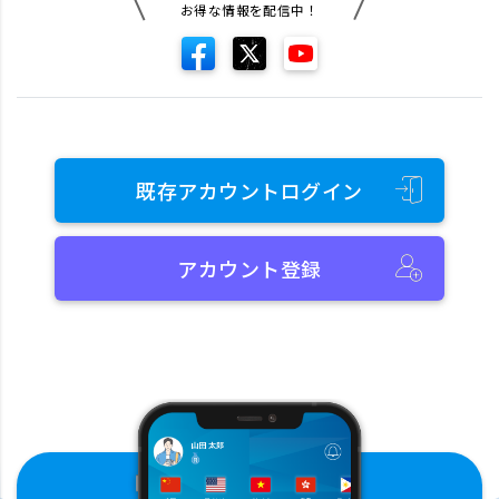
お得な情報を配信中！
既存アカウントログイン
アカウント登録