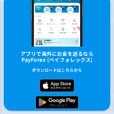
アプリで海外にお金を送るなら
PayForex (ペイフォレックス)
ダウンロードはこちらから