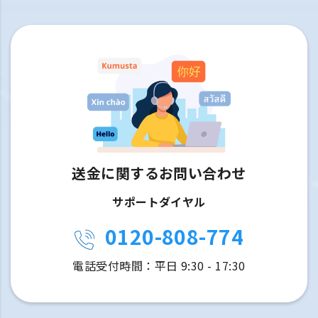
送金に関するお問い合わせ
サポートダイヤル
0120-808-774
電話受付時間：平日 9:30 - 17:30