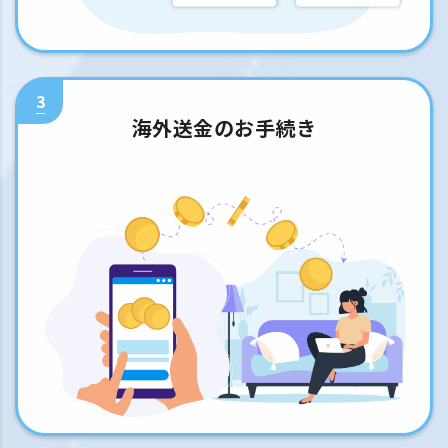
3
海外送金のお手続き