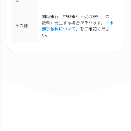
ス
関係銀行（中継銀行・受取銀行）の手
数料が発生する場合があります。「
事
その他
務手数料について
」をご確認くださ
い。