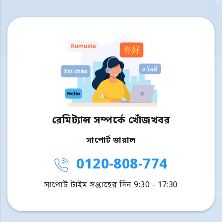
রেমিট্যান্স সম্পর্কে খোঁজখবর
সাপোর্ট ডায়াল
0120-808-774
সাপোর্ট টাইম সপ্তাহের দিন 9:30 - 17:30