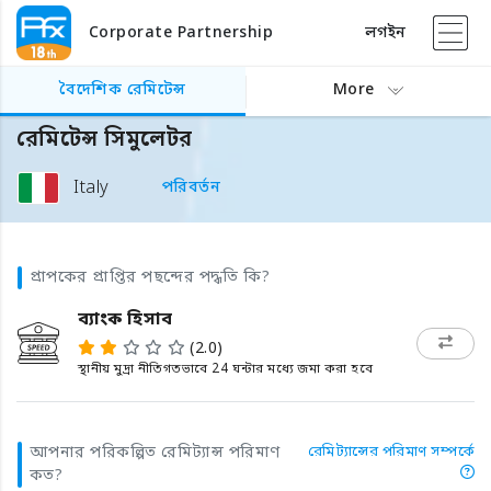
Corporate Partnership
লগইন
বৈদেশিক রেমিটেন্স
More
রেমিটেন্স সিমুলেটর
Italy
পরিবর্তন
প্রাপকের প্রাপ্তির পছন্দের পদ্ধতি কি?
ব্যাংক হিসাব
(2.0)
স্থানীয় মুদ্রা নীতিগতভাবে 24 ঘন্টার মধ্যে জমা করা হবে
আপনার পরিকল্পিত রেমিট্যান্স পরিমাণ
রেমিট্যান্সের পরিমাণ সম্পর্কে
কত?