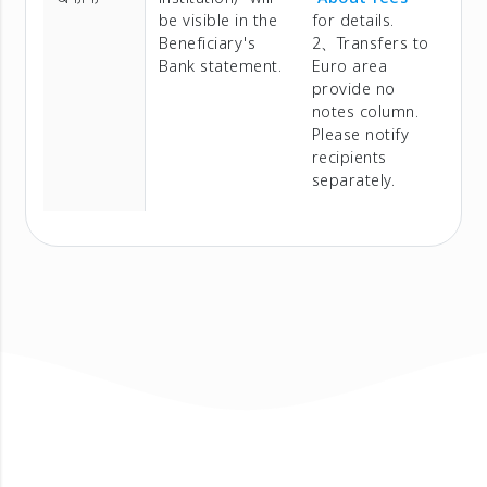
be visible in the
for details.
Beneficiary's
2、Transfers to
Bank statement.
Euro area
provide no
notes column.
Please notify
recipients
separately.