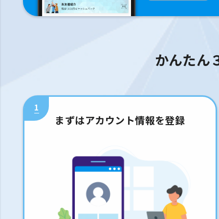
かんたん
1
まずはアカウント情報を登録