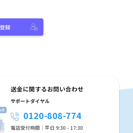
登録
送金に関するお問い合わせ
サポートダイヤル
0120-808-774
電話受付時間：平日 9:30 - 17:30