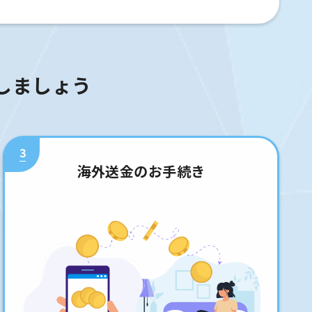
しましょう
3
海外送金のお手続き