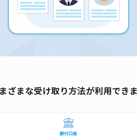
まざまな受け取り方法が利用でき
銀行口座