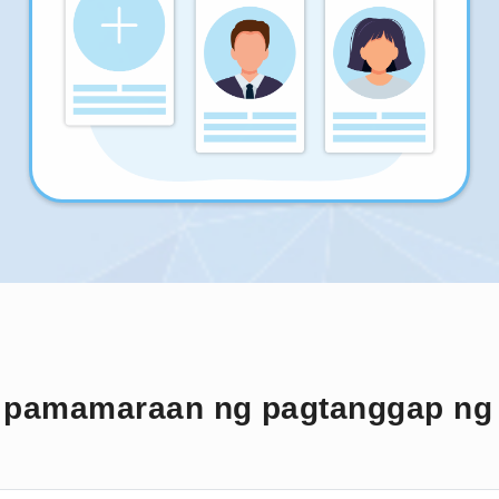
g pamamaraan ng pagtanggap ng