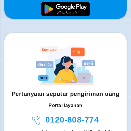
Pertanyaan seputar pengiriman uang
Portal layanan
0120-808-774