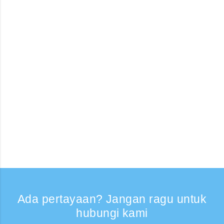
Ada pertayaan? Jangan ragu untuk
hubungi kami