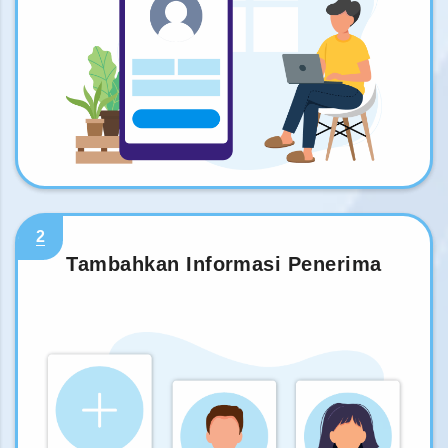
2
Tambahkan Informasi Penerima