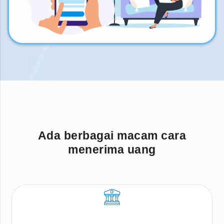
Ada berbagai macam cara
menerima uang