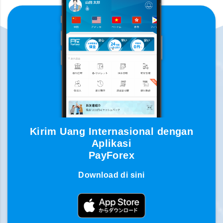
Kirim Uang Internasional dengan
Aplikasi
PayForex
Download di sini