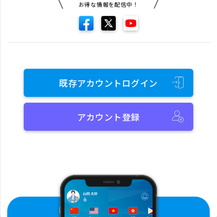
お得な情報を配信中！
既存アカウントログイン
アカウント登録