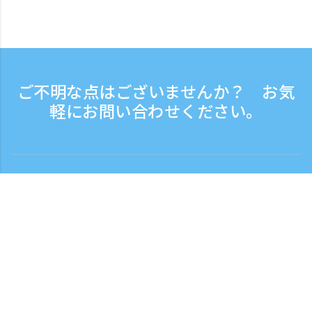
ご不明な点はございませんか？ お気
軽にお問い合わせください。
お問い合わせ
電話受付時間：平日 9:30 - 17:30
フリーダイヤル
0120-808-774