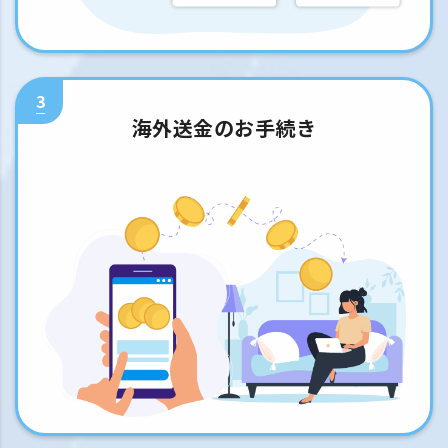
3
海外送金のお手続き