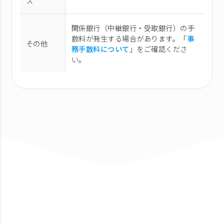
ス
関係銀行（中継銀行・受取銀行）の手
数料が発生する場合があります。「
事
その他
務手数料について
」をご確認くださ
い。