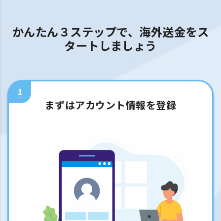
かんたん３ステップで、海外送金をス
タートしましょう
1
まずはアカウント情報を登録