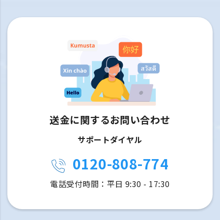
送金に関するお問い合わせ
サポートダイヤル
0120-808-774
電話受付時間：平日 9:30 - 17:30