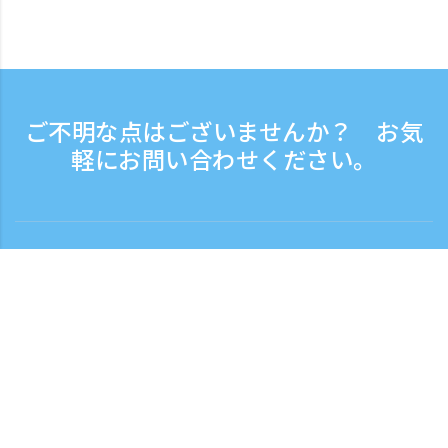
ご不明な点はございませんか？ お気
軽にお問い合わせください。
お問い合わせ
電話受付時間：平日 9:30 - 17:30
フリーダイヤル
0120-808-774