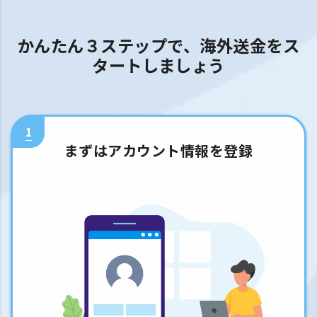
かんたん３ステップで、海外送金をス
タートしましょう
1
まずはアカウント情報を登録