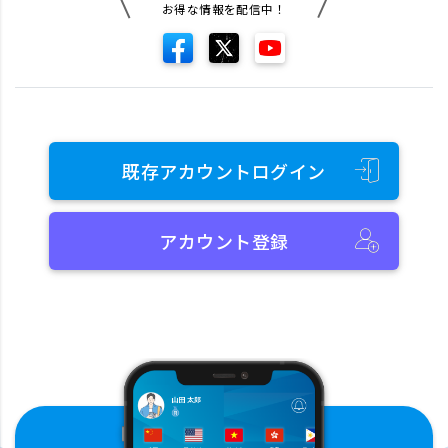
お得な情報を配信中！
既存アカウントログイン
アカウント登録