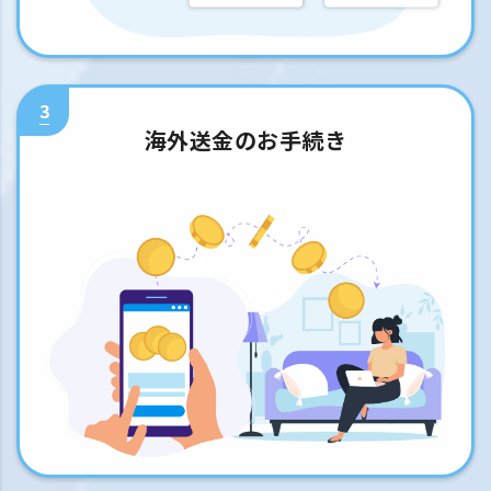
3
海外送金のお手続き