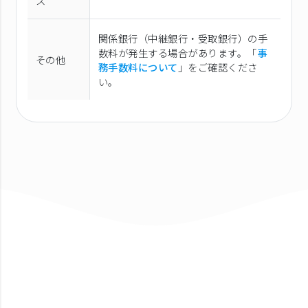
ス
関係銀行（中継銀行・受取銀行）の手
数料が発生する場合があります。「
事
その他
務手数料について
」をご確認くださ
い。