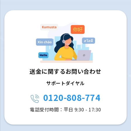
送金に関するお問い合わせ
サポートダイヤル
0120-808-774
電話受付時間：平日 9:30 - 17:30